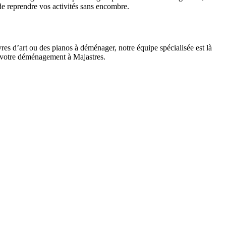
e reprendre vos activités sans encombre.
s d’art ou des pianos à déménager, notre équipe spécialisée est là
de votre déménagement à Majastres.