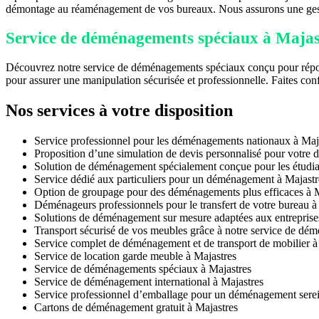
démontage au réaménagement de vos bureaux. Nous assurons une gestio
Service de déménagements spéciaux à Majastr
Découvrez notre service de déménagements spéciaux conçu pour répondr
pour assurer une manipulation sécurisée et professionnelle. Faites co
Nos services à votre disposition
Service professionnel pour les déménagements nationaux à Maj
Proposition d’une simulation de devis personnalisé pour votre
Solution de déménagement spécialement conçue pour les étudia
Service dédié aux particuliers pour un déménagement à Majastr
Option de groupage pour des déménagements plus efficaces à M
Déménageurs professionnels pour le transfert de votre bureau à
Solutions de déménagement sur mesure adaptées aux entreprise
Transport sécurisé de vos meubles grâce à notre service de dé
Service complet de déménagement et de transport de mobilier à
Service de location garde meuble à Majastres
Service de déménagements spéciaux à Majastres
Service de déménagement international à Majastres
Service professionnel d’emballage pour un déménagement serei
Cartons de déménagement gratuit à Majastres