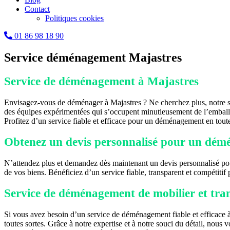
Contact
Politiques cookies
01 86 98 18 90
Service déménagement Majastres
Service de déménagement à Majastres
Envisagez-vous de déménager à Majastres ? Ne cherchez plus, notre s
des équipes expérimentées qui s’occupent minutieusement de l’emballage
Profitez d’un service fiable et efficace pour un déménagement en toute 
Obtenez un devis personnalisé pour un dém
N’attendez plus et demandez dès maintenant un devis personnalisé pour
de vos biens. Bénéficiez d’un service fiable, transparent et compétitif
Service de déménagement de mobilier et tra
Si vous avez besoin d’un service de déménagement fiable et efficace à
toutes sortes. Grâce à notre expertise et à notre souci du détail, nous