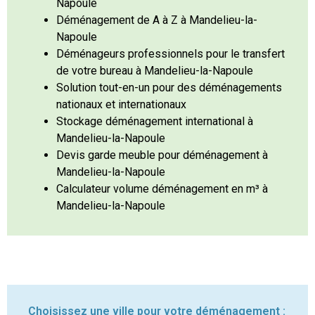
Napoule
Déménagement de A à Z à Mandelieu-la-
Napoule
Déménageurs professionnels pour le transfert
de votre bureau à Mandelieu-la-Napoule
Solution tout-en-un pour des déménagements
nationaux et internationaux
Stockage déménagement international à
Mandelieu-la-Napoule
Devis garde meuble pour déménagement à
Mandelieu-la-Napoule
Calculateur volume déménagement en m³ à
Mandelieu-la-Napoule
Choisissez une ville pour votre déménagement :