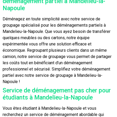
déménagement partiel à Mandelieu-la-
Napoule
Déménagez en toute simplicité avec notre service de
groupage spécialisé pour les déménagements partiels à
Mandelieu-la-Napoule. Que vous ayez besoin de transférer
quelques meubles ou des cartons, notre équipe
expérimentée vous offre une solution efficace et
économique. Regroupant plusieurs clients dans un même
camion, notre service de groupage vous permet de partager
les coûts tout en bénéficiant d’un déménagement
professionnel et sécurisé. Simplifiez votre déménagement
partiel avec notre service de groupage à Mandelieu-la-
Napoule !
Service de déménagement pas cher pour
étudiants à Mandelieu-la-Napoule
Vous êtes étudiant à Mandelieu-la-Napoule et vous
recherchez un service de déménagement abordable qui