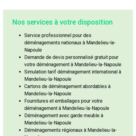
Nos services à votre disposition
Service professionnel pour des
déménagements nationaux à Mandelieu-la-
Napoule
Demande de devis personnalisé gratuit pour
votre déménagement à Mandelieu-la-Napoule
Simulation tarif déménagement international à
Mandelieu-la-Napoule
Cartons de déménagement abordables à
Mandelieu-la-Napoule
Fournitures et emballages pour votre
déménagement à Mandelieu-la-Napoule
Déménagement avec garde meuble à
Mandelieu-la-Napoule
Déménagements régionaux à Mandelieu-la-