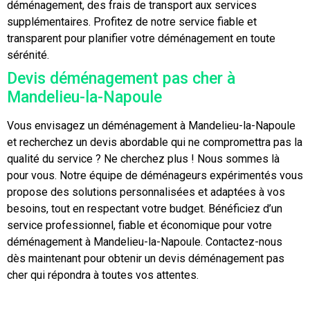
déménagement, des frais de transport aux services
supplémentaires. Profitez de notre service fiable et
transparent pour planifier votre déménagement en toute
sérénité.
Devis déménagement pas cher à
Mandelieu-la-Napoule
Vous envisagez un déménagement à Mandelieu-la-Napoule
et recherchez un devis abordable qui ne compromettra pas la
qualité du service ? Ne cherchez plus ! Nous sommes là
pour vous. Notre équipe de déménageurs expérimentés vous
propose des solutions personnalisées et adaptées à vos
besoins, tout en respectant votre budget. Bénéficiez d’un
service professionnel, fiable et économique pour votre
déménagement à Mandelieu-la-Napoule. Contactez-nous
dès maintenant pour obtenir un devis déménagement pas
cher qui répondra à toutes vos attentes.