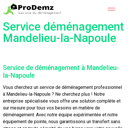
Service déménagement
Mandelieu-la-Napoule
Service de déménagement à Mandelieu-
la-Napoule
Vous cherchez un service de déménagement professionnel
à Mandelieu-la-Napoule ? Ne cherchez plus ! Notre
entreprise spécialisée vous offre une solution complète et
sur mesure pour tous vos besoins en matière de
déménagement. Avec notre équipe expérimentée et notre
équipement de pointe, nous garantissons un transfert sans