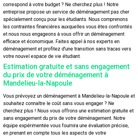
correspond à votre budget ? Ne cherchez plus ! Notre
entreprise propose un service de déménagement pas cher
spécialement conçu pour les étudiants. Nous comprenons
les contraintes financières auxquelles vous êtes confrontés
et nous nous engageons à vous offrir un déménagement
efficace et économique. Faites appel à nos experts en
déménagement et profitez d’une transition sans tracas vers
votre nouvel espace de vie étudiant.
Estimation gratuite et sans engagement
du prix de votre déménagement à
Mandelieu-la-Napoule
Vous prévoyez un déménagement à Mandelieu-la-Napoule et
souhaitez connaître le coût sans vous engager ? Ne
cherchez plus ! Nous vous offrons une estimation gratuite et
sans engagement du prix de votre déménagement. Notre
équipe expérimentée vous fournira une évaluation précise,
en prenant en compte tous les aspects de votre