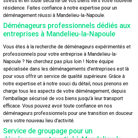
stress et en toute sécurité de vos biens vers votre nouvelle
résidence. Faites confiance à notre expertise pour un
déménagement réussi à Mandelieu-la-Napoule.
Déménageurs professionnels dédiés aux
entreprises à Mandelieu-la-Napoule
Vous êtes à la recherche de déménageurs expérimentés et
professionnels pour votre entreprise à Mandelieu-la-
Napoule ? Ne cherchez pas plus loin ! Notre équipe
spécialisée dans les déménagements d’entreprises est là
pour vous offrir un service de qualité supérieure. Grâce à
notre expertise et à notre souci du détail, nous prenons en
charge tous les aspects de votre déménagement, depuis
l’emballage sécurisé de vos biens jusqu’à leur transport
efficace. Vous pouvez avoir toute confiance en nos
déménageurs professionnels pour une transition en douceur
vers votre nouveau lieu d’activité.
Service de groupage pour un