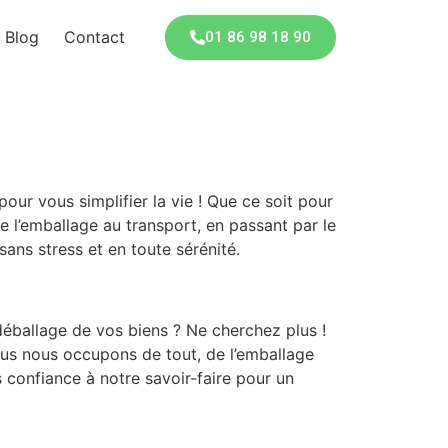
Blog
Contact
01 86 98 18 90
r vous simplifier la vie ! Que ce soit pour
 l’emballage au transport, en passant par le
ns stress et en toute sérénité.
éballage de vos biens ? Ne cherchez plus !
ous nous occupons de tout, de l’emballage
 confiance à notre savoir-faire pour un