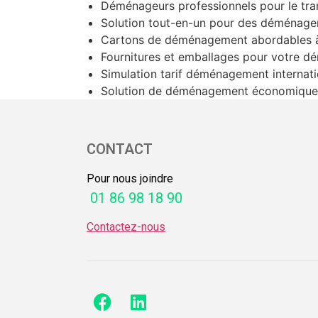
Déménageurs professionnels pour le tra
Solution tout-en-un pour des déménagem
Cartons de déménagement abordables 
Fournitures et emballages pour votre 
Simulation tarif déménagement internat
Solution de déménagement économique
CONTACT
Pour nous joindre
01 86 98 18 90
Contactez-nous