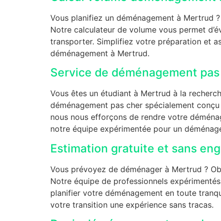
Vous planifiez un déménagement à Mertrud ?
Notre calculateur de volume vous permet d’év
transporter. Simplifiez votre préparation et a
déménagement à Mertrud.
Service de déménagement pas 
Vous êtes un étudiant à Mertrud à la recherc
déménagement pas cher spécialement conçu po
nous nous efforçons de rendre votre déménag
notre équipe expérimentée pour un déménageme
Estimation gratuite et sans e
Vous prévoyez de déménager à Mertrud ? Obt
Notre équipe de professionnels expérimentés 
planifier votre déménagement en toute tranqu
votre transition une expérience sans tracas.