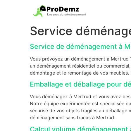
Service déménag
Service de déménagement à M
Vous prévoyez un déménagement à Mertrud ? N
un déménagement résidentiel ou commercial, n
démontage et le remontage de vos meubles. F
Emballage et déballage pour 
Vous déménagez à Mertrud et vous avez besoin
Notre équipe expérimentée est spécialisée da
sécurisé de vos objets fragiles au déballage 
déménagement sans tracas à Mertrud.
Calcul volume déménagement 