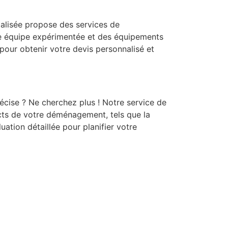
alisée propose des services de
ne équipe expérimentée et des équipements
our obtenir votre devis personnalisé et
écise ? Ne cherchez plus ! Notre service de
ts de votre déménagement, tels que la
ation détaillée pour planifier votre