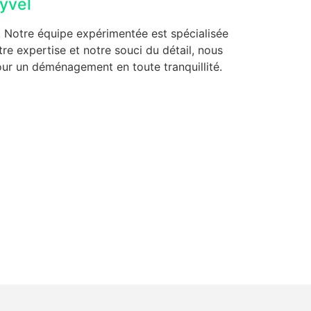
yvel
! Notre équipe expérimentée est spécialisée
e expertise et notre souci du détail, nous
our un déménagement en toute tranquillité.