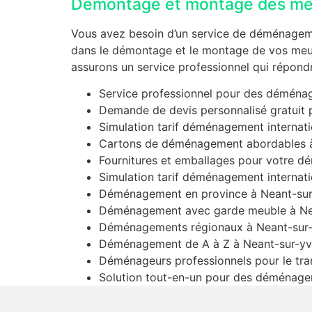
Démontage et montage des me
Vous avez besoin d’un service de déménagemen
dans le démontage et le montage de vos meubl
assurons un service professionnel qui répondr
Service professionnel pour des déména
Demande de devis personnalisé gratuit
Simulation tarif déménagement internati
Cartons de déménagement abordables à
Fournitures et emballages pour votre 
Simulation tarif déménagement internati
Déménagement en province à Neant-sur
Déménagement avec garde meuble à Ne
Déménagements régionaux à Neant-sur-
Déménagement de A à Z à Neant-sur-yv
Déménageurs professionnels pour le tra
Solution tout-en-un pour des déménagem