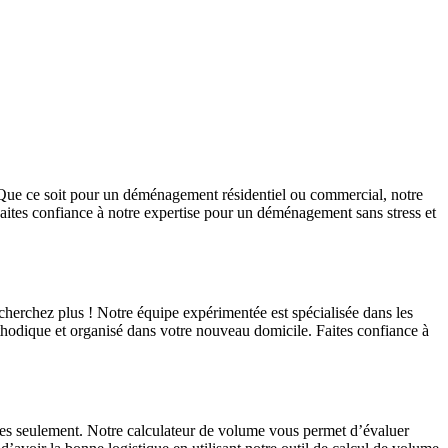
 Que ce soit pour un déménagement résidentiel ou commercial, notre
Faites confiance à notre expertise pour un déménagement sans stress et
cherchez plus ! Notre équipe expérimentée est spécialisée dans les
thodique et organisé dans votre nouveau domicile. Faites confiance à
s seulement. Notre calculateur de volume vous permet d’évaluer