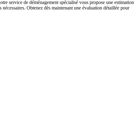
 Notre service de déménagement spécialisé vous propose une estimation
es nécessaires. Obtenez dès maintenant une évaluation détaillée pour