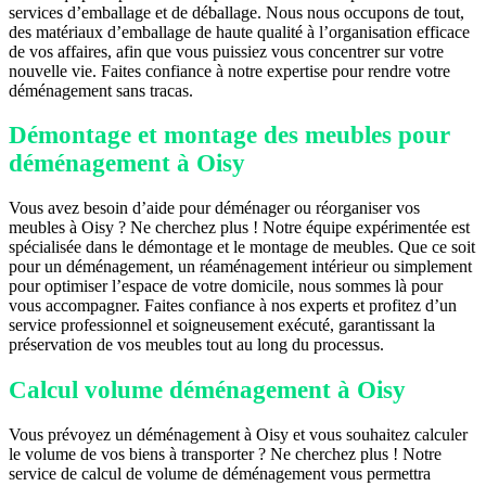
services d’emballage et de déballage. Nous nous occupons de tout,
des matériaux d’emballage de haute qualité à l’organisation efficace
de vos affaires, afin que vous puissiez vous concentrer sur votre
nouvelle vie. Faites confiance à notre expertise pour rendre votre
déménagement sans tracas.
Démontage et montage des meubles pour
déménagement à Oisy
Vous avez besoin d’aide pour déménager ou réorganiser vos
meubles à Oisy ? Ne cherchez plus ! Notre équipe expérimentée est
spécialisée dans le démontage et le montage de meubles. Que ce soit
pour un déménagement, un réaménagement intérieur ou simplement
pour optimiser l’espace de votre domicile, nous sommes là pour
vous accompagner. Faites confiance à nos experts et profitez d’un
service professionnel et soigneusement exécuté, garantissant la
préservation de vos meubles tout au long du processus.
Calcul volume déménagement à Oisy
Vous prévoyez un déménagement à Oisy et vous souhaitez calculer
le volume de vos biens à transporter ? Ne cherchez plus ! Notre
service de calcul de volume de déménagement vous permettra