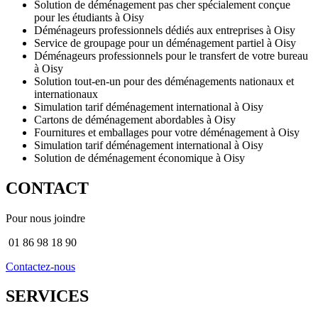
Solution de déménagement pas cher spécialement conçue
pour les étudiants à Oisy
Déménageurs professionnels dédiés aux entreprises à Oisy
Service de groupage pour un déménagement partiel à Oisy
Déménageurs professionnels pour le transfert de votre bureau
à Oisy
Solution tout-en-un pour des déménagements nationaux et
internationaux
Simulation tarif déménagement international à Oisy
Cartons de déménagement abordables à Oisy
Fournitures et emballages pour votre déménagement à Oisy
Simulation tarif déménagement international à Oisy
Solution de déménagement économique à Oisy
CONTACT
Pour nous joindre
01 86 98 18 90
Contactez-nous
SERVICES