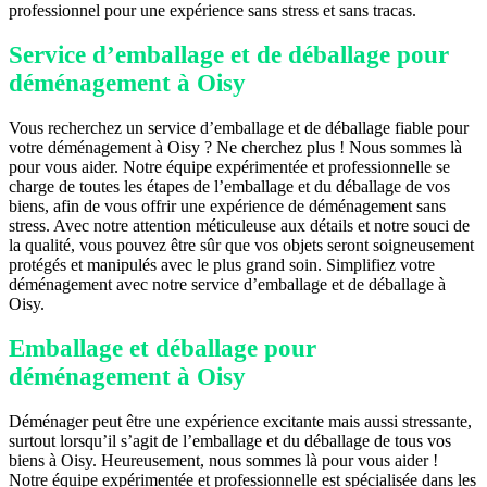
professionnel pour une expérience sans stress et sans tracas.
Service d’emballage et de déballage pour
déménagement à Oisy
Vous recherchez un service d’emballage et de déballage fiable pour
votre déménagement à Oisy ? Ne cherchez plus ! Nous sommes là
pour vous aider. Notre équipe expérimentée et professionnelle se
charge de toutes les étapes de l’emballage et du déballage de vos
biens, afin de vous offrir une expérience de déménagement sans
stress. Avec notre attention méticuleuse aux détails et notre souci de
la qualité, vous pouvez être sûr que vos objets seront soigneusement
protégés et manipulés avec le plus grand soin. Simplifiez votre
déménagement avec notre service d’emballage et de déballage à
Oisy.
Emballage et déballage pour
déménagement à Oisy
Déménager peut être une expérience excitante mais aussi stressante,
surtout lorsqu’il s’agit de l’emballage et du déballage de tous vos
biens à Oisy. Heureusement, nous sommes là pour vous aider !
Notre équipe expérimentée et professionnelle est spécialisée dans les