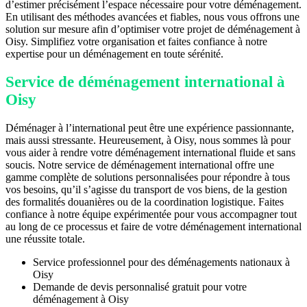
d’estimer précisément l’espace nécessaire pour votre déménagement.
En utilisant des méthodes avancées et fiables, nous vous offrons une
solution sur mesure afin d’optimiser votre projet de déménagement à
Oisy. Simplifiez votre organisation et faites confiance à notre
expertise pour un déménagement en toute sérénité.
Service de déménagement international à
Oisy
Déménager à l’international peut être une expérience passionnante,
mais aussi stressante. Heureusement, à Oisy, nous sommes là pour
vous aider à rendre votre déménagement international fluide et sans
soucis. Notre service de déménagement international offre une
gamme complète de solutions personnalisées pour répondre à tous
vos besoins, qu’il s’agisse du transport de vos biens, de la gestion
des formalités douanières ou de la coordination logistique. Faites
confiance à notre équipe expérimentée pour vous accompagner tout
au long de ce processus et faire de votre déménagement international
une réussite totale.
Service professionnel pour des déménagements nationaux à
Oisy
Demande de devis personnalisé gratuit pour votre
déménagement à Oisy