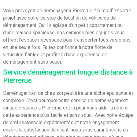
Vous prévoyez de déménager à Pierrerue ? Simplifiez votre
projet avec notre service de location de véhicules de
déménagement. Qu’il s’agisse d’un petit appartement ou
d’une maison spacieuse, nos camions bien équipés vous
offrent l’espace nécessaire pour transporter tous vos biens
en une seule fois. Faites confiance à notre flotte de
véhicules fiables et profitez d’une expérience de
déménagement sans souci.
Service déménagement longue distance à
Pierrerue
Déménager loin de chez soi peut être une tâche épuisante et
complexe. C’est pourquoi notre service de déménagement
longue distance à Pierrerue est là pour vous aider à rendre
cette expérience plus facile et sans souci. Avec notre équipe
de professionnels expérimentés et notre engagement
envers la satisfaction du client, nous vous garantissons un