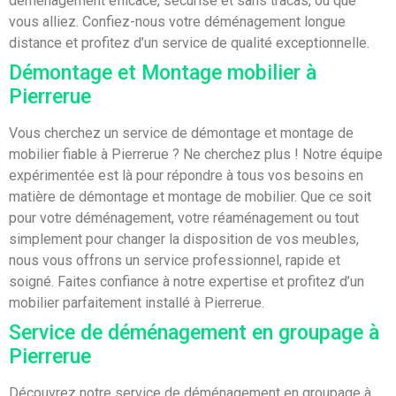
déménagement efficace, sécurisé et sans tracas, où que
vous alliez. Confiez-nous votre déménagement longue
distance et profitez d’un service de qualité exceptionnelle.
Démontage et Montage mobilier à
Pierrerue
Vous cherchez un service de démontage et montage de
mobilier fiable à Pierrerue ? Ne cherchez plus ! Notre équipe
expérimentée est là pour répondre à tous vos besoins en
matière de démontage et montage de mobilier. Que ce soit
pour votre déménagement, votre réaménagement ou tout
simplement pour changer la disposition de vos meubles,
nous vous offrons un service professionnel, rapide et
soigné. Faites confiance à notre expertise et profitez d’un
mobilier parfaitement installé à Pierrerue.
Service de déménagement en groupage à
Pierrerue
Découvrez notre service de déménagement en groupage à