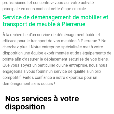
professionnel et concentrez-vous sur votre activité
principale en nous confiant cette étape cruciale.
Service de déménagement de mobilier et
transport de meuble à Pierrerue
À la recherche d’un service de déménagement fiable et
efficace pour le transport de vos meubles à Pierrerue ? Ne
cherchez plus ! Notre entreprise spécialisée met à votre
disposition une équipe expérimentée et des équipements de
pointe afin d’assurer le déplacement sécurisé de vos biens.
Que vous soyez un particulier ou une entreprise, nous nous
engageons à vous fournir un service de qualité à un prix
compétitif. Faites confiance à notre expertise pour un
déménagement sans soucis !
Nos services à votre
disposition