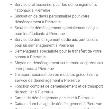
Service professionnel pour les déménagements
nationaux à Pierrerue
Simulation de devis personnalisé pour votre
déménagement à Pierrerue
Solution de déménagement spécialement conçue
pour les étudiants à Pierrerue
Service de déménagement dédié aux particuliers
pour un déménagement à Pierrerue
Déménageurs spécialiste pour le transfert de votre
bureau à Pierrerue
Moyen de déménagement sur mesure adaptées aux
entreprises à Pierrerue
Transport sécurisé de vos meubles grâce à notre
service de déménagement à Pierrerue
Fonction complet de déménagement et de transport
de mobilier à Pierrerue
Carton de déménagement pas cher à Pierrerue
Caisse et emballage de déménagement à Pierrerue