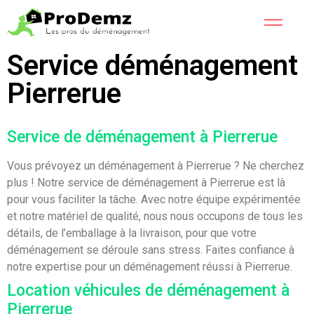
Service déménagement
Pierrerue
Service de déménagement à Pierrerue
Vous prévoyez un déménagement à Pierrerue ? Ne cherchez
plus ! Notre service de déménagement à Pierrerue est là
pour vous faciliter la tâche. Avec notre équipe expérimentée
et notre matériel de qualité, nous nous occupons de tous les
détails, de l’emballage à la livraison, pour que votre
déménagement se déroule sans stress. Faites confiance à
notre expertise pour un déménagement réussi à Pierrerue.
Location véhicules de déménagement à
Pierrerue