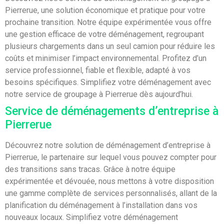
Pierrerue, une solution économique et pratique pour votre
prochaine transition. Notre équipe expérimentée vous offre
une gestion efficace de votre déménagement, regroupant
plusieurs chargements dans un seul camion pour réduire les
coûts et minimiser l’impact environnemental. Profitez d’un
service professionnel, fiable et flexible, adapté à vos
besoins spécifiques. Simplifiez votre déménagement avec
notre service de groupage à Pierrerue dès aujourd’hui.
Service de déménagements d’entreprise à
Pierrerue
Découvrez notre solution de déménagement d’entreprise à
Pierrerue, le partenaire sur lequel vous pouvez compter pour
des transitions sans tracas. Grâce à notre équipe
expérimentée et dévouée, nous mettons à votre disposition
une gamme complète de services personnalisés, allant de la
planification du déménagement à l’installation dans vos
nouveaux locaux. Simplifiez votre déménagement