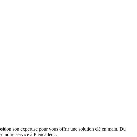
ition son expertise pour vous offrir une solution clé en main. Du
c notre service à Pleucadeuc.