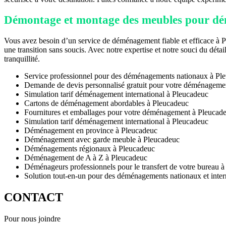
Démontage et montage des meubles pour d
Vous avez besoin d’un service de déménagement fiable et efficace à P
une transition sans soucis. Avec notre expertise et notre souci du dét
tranquillité.
Service professionnel pour des déménagements nationaux à Pl
Demande de devis personnalisé gratuit pour votre déménageme
Simulation tarif déménagement international à Pleucadeuc
Cartons de déménagement abordables à Pleucadeuc
Fournitures et emballages pour votre déménagement à Pleucad
Simulation tarif déménagement international à Pleucadeuc
Déménagement en province à Pleucadeuc
Déménagement avec garde meuble à Pleucadeuc
Déménagements régionaux à Pleucadeuc
Déménagement de A à Z à Pleucadeuc
Déménageurs professionnels pour le transfert de votre bureau 
Solution tout-en-un pour des déménagements nationaux et inte
CONTACT
Pour nous joindre