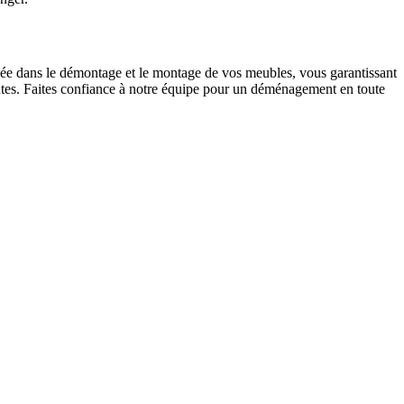
sée dans le démontage et le montage de vos meubles, vous garantissant
tentes. Faites confiance à notre équipe pour un déménagement en toute