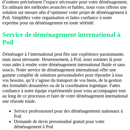
d’estimer précisément l’espace nécessaire pour votre déménagement.
En utilisant des méthodes avancées et fiables, nous vous offrons une
solution sur mesure afin d’optimiser votre projet de déménagement à
Poil. Simplifiez votre organisation et faites confiance à notre
expertise pour un déménagement en toute sérénité.
Service de déménagement international à
Poil
Déménager à l’international peut être une expérience passionnante,
mais aussi stressante. Heureusement, à Poil, nous sommes là pour
vous aider à rendre votre déménagement international fluide et sans
soucis. Notre service de déménagement international offre une
gamme complète de solutions personnalisées pour répondre à tous
vos besoins, qu’il s’agisse du transport de vos biens, de la gestion
des formalités douanières ou de la coordination logistique. Faites
confiance à notre équipe expérimentée pour vous accompagner tout
au long de ce processus et faire de votre déménagement international
une réussite totale.
Service professionnel pour des déménagements nationaux à
Poil
Demande de devis personnalisé gratuit pour votre
déménagement à Poil