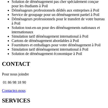
Solution de déménagement pas cher spécialement conçue
pour les étudiants à Poil
Déménageurs professionnels dédiés aux entreprises à Poil
Service de groupage pour un déménagement partiel à Poil
Déménageurs professionnels pour le transfert de votre bureau
à Poil
Solution tout-en-un pour des déménagements nationaux et
internationaux
Simulation tarif déménagement international à Poil
Cartons de déménagement abordables à Poil
Fournitures et emballages pour votre déménagement à Poil
Simulation tarif déménagement international à Poil
Solution de déménagement économique à Poil
CONTACT
Pour nous joindre
01 86 98 18 90
Contactez-nous
SERVICES