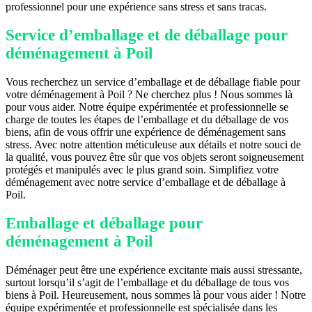
professionnel pour une expérience sans stress et sans tracas.
Service d’emballage et de déballage pour
déménagement à Poil
Vous recherchez un service d’emballage et de déballage fiable pour
votre déménagement à Poil ? Ne cherchez plus ! Nous sommes là
pour vous aider. Notre équipe expérimentée et professionnelle se
charge de toutes les étapes de l’emballage et du déballage de vos
biens, afin de vous offrir une expérience de déménagement sans
stress. Avec notre attention méticuleuse aux détails et notre souci de
la qualité, vous pouvez être sûr que vos objets seront soigneusement
protégés et manipulés avec le plus grand soin. Simplifiez votre
déménagement avec notre service d’emballage et de déballage à
Poil.
Emballage et déballage pour
déménagement à Poil
Déménager peut être une expérience excitante mais aussi stressante,
surtout lorsqu’il s’agit de l’emballage et du déballage de tous vos
biens à Poil. Heureusement, nous sommes là pour vous aider ! Notre
équipe expérimentée et professionnelle est spécialisée dans les