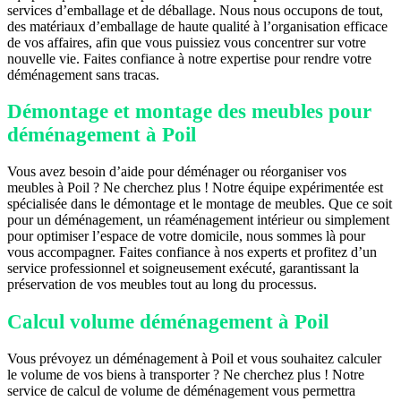
services d’emballage et de déballage. Nous nous occupons de tout,
des matériaux d’emballage de haute qualité à l’organisation efficace
de vos affaires, afin que vous puissiez vous concentrer sur votre
nouvelle vie. Faites confiance à notre expertise pour rendre votre
déménagement sans tracas.
Démontage et montage des meubles pour
déménagement à Poil
Vous avez besoin d’aide pour déménager ou réorganiser vos
meubles à Poil ? Ne cherchez plus ! Notre équipe expérimentée est
spécialisée dans le démontage et le montage de meubles. Que ce soit
pour un déménagement, un réaménagement intérieur ou simplement
pour optimiser l’espace de votre domicile, nous sommes là pour
vous accompagner. Faites confiance à nos experts et profitez d’un
service professionnel et soigneusement exécuté, garantissant la
préservation de vos meubles tout au long du processus.
Calcul volume déménagement à Poil
Vous prévoyez un déménagement à Poil et vous souhaitez calculer
le volume de vos biens à transporter ? Ne cherchez plus ! Notre
service de calcul de volume de déménagement vous permettra