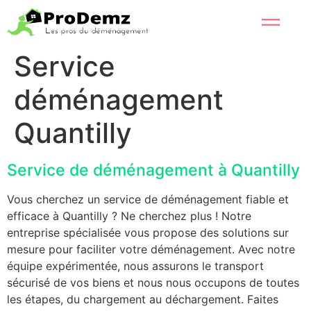
Service
déménagement
Quantilly
Service de déménagement à Quantilly
Vous cherchez un service de déménagement fiable et
efficace à Quantilly ? Ne cherchez plus ! Notre
entreprise spécialisée vous propose des solutions sur
mesure pour faciliter votre déménagement. Avec notre
équipe expérimentée, nous assurons le transport
sécurisé de vos biens et nous nous occupons de toutes
les étapes, du chargement au déchargement. Faites