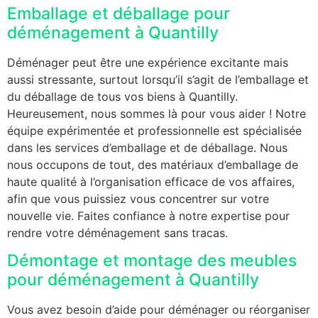
Emballage et déballage pour
déménagement à Quantilly
Déménager peut être une expérience excitante mais
aussi stressante, surtout lorsqu’il s’agit de l’emballage et
du déballage de tous vos biens à Quantilly.
Heureusement, nous sommes là pour vous aider ! Notre
équipe expérimentée et professionnelle est spécialisée
dans les services d’emballage et de déballage. Nous
nous occupons de tout, des matériaux d’emballage de
haute qualité à l’organisation efficace de vos affaires,
afin que vous puissiez vous concentrer sur votre
nouvelle vie. Faites confiance à notre expertise pour
rendre votre déménagement sans tracas.
Démontage et montage des meubles
pour déménagement à Quantilly
Vous avez besoin d’aide pour déménager ou réorganiser