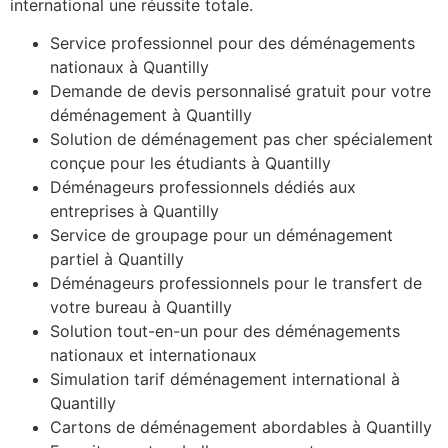
international une réussite totale.
Service professionnel pour des déménagements
nationaux à Quantilly
Demande de devis personnalisé gratuit pour votre
déménagement à Quantilly
Solution de déménagement pas cher spécialement
conçue pour les étudiants à Quantilly
Déménageurs professionnels dédiés aux
entreprises à Quantilly
Service de groupage pour un déménagement
partiel à Quantilly
Déménageurs professionnels pour le transfert de
votre bureau à Quantilly
Solution tout-en-un pour des déménagements
nationaux et internationaux
Simulation tarif déménagement international à
Quantilly
Cartons de déménagement abordables à Quantilly