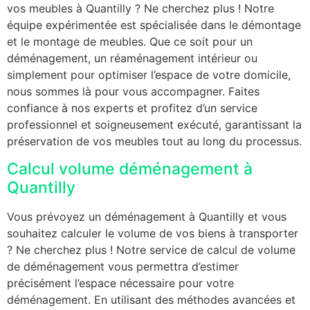
vos meubles à Quantilly ? Ne cherchez plus ! Notre
équipe expérimentée est spécialisée dans le démontage
et le montage de meubles. Que ce soit pour un
déménagement, un réaménagement intérieur ou
simplement pour optimiser l’espace de votre domicile,
nous sommes là pour vous accompagner. Faites
confiance à nos experts et profitez d’un service
professionnel et soigneusement exécuté, garantissant la
préservation de vos meubles tout au long du processus.
Calcul volume déménagement à
Quantilly
Vous prévoyez un déménagement à Quantilly et vous
souhaitez calculer le volume de vos biens à transporter
? Ne cherchez plus ! Notre service de calcul de volume
de déménagement vous permettra d’estimer
précisément l’espace nécessaire pour votre
déménagement. En utilisant des méthodes avancées et