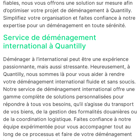
fiables, nous vous offrons une solution sur mesure afin
d’optimiser votre projet de déménagement à Quantilly.
Simplifiez votre organisation et faites confiance à notre
expertise pour un déménagement en toute sérénité.
Service de déménagement
international à Quantilly
Déménager à l’international peut être une expérience
passionnante, mais aussi stressante. Heureusement, à
Quantilly, nous sommes là pour vous aider à rendre
votre déménagement international fluide et sans soucis.
Notre service de déménagement international offre une
gamme complète de solutions personnalisées pour
répondre à tous vos besoins, qu’il s’agisse du transport
de vos biens, de la gestion des formalités douanières ou
de la coordination logistique. Faites confiance à notre
équipe expérimentée pour vous accompagner tout au
long de ce processus et faire de votre déménagement