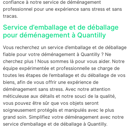
confiance à notre service de déménagement
professionnel pour une expérience sans stress et sans
tracas.
Service d’emballage et de déballage
pour déménagement à Quantilly
Vous recherchez un service d’emballage et de déballage
fiable pour votre déménagement à Quantilly ? Ne
cherchez plus ! Nous sommes là pour vous aider. Notre
équipe expérimentée et professionnelle se charge de
toutes les étapes de l’emballage et du déballage de vos
biens, afin de vous offrir une expérience de
déménagement sans stress. Avec notre attention
méticuleuse aux détails et notre souci de la qualité,
vous pouvez être sûr que vos objets seront
soigneusement protégés et manipulés avec le plus
grand soin. Simplifiez votre déménagement avec notre
service d’emballage et de déballage à Quantilly.