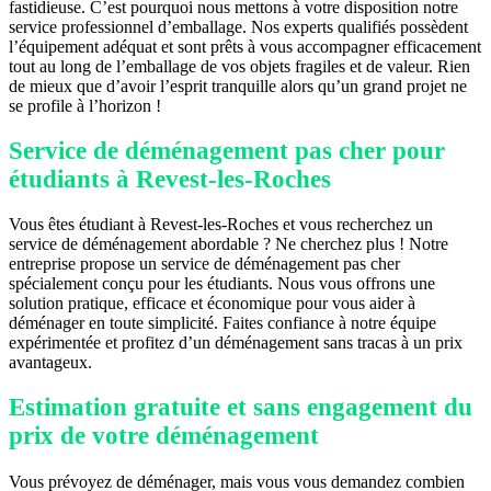
fastidieuse. C’est pourquoi nous mettons à votre disposition notre
service professionnel d’emballage. Nos experts qualifiés possèdent
l’équipement adéquat et sont prêts à vous accompagner efficacement
tout au long de l’emballage de vos objets fragiles et de valeur. Rien
de mieux que d’avoir l’esprit tranquille alors qu’un grand projet ne
se profile à l’horizon !
Service de déménagement pas cher pour
étudiants à Revest-les-Roches
Vous êtes étudiant à Revest-les-Roches et vous recherchez un
service de déménagement abordable ? Ne cherchez plus ! Notre
entreprise propose un service de déménagement pas cher
spécialement conçu pour les étudiants. Nous vous offrons une
solution pratique, efficace et économique pour vous aider à
déménager en toute simplicité. Faites confiance à notre équipe
expérimentée et profitez d’un déménagement sans tracas à un prix
avantageux.
Estimation gratuite et sans engagement du
prix de votre déménagement
Vous prévoyez de déménager, mais vous vous demandez combien