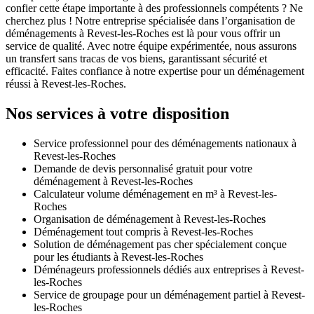
confier cette étape importante à des professionnels compétents ? Ne
cherchez plus ! Notre entreprise spécialisée dans l’organisation de
déménagements à Revest-les-Roches est là pour vous offrir un
service de qualité. Avec notre équipe expérimentée, nous assurons
un transfert sans tracas de vos biens, garantissant sécurité et
efficacité. Faites confiance à notre expertise pour un déménagement
réussi à Revest-les-Roches.
Nos services à votre disposition
Service professionnel pour des déménagements nationaux à
Revest-les-Roches
Demande de devis personnalisé gratuit pour votre
déménagement à Revest-les-Roches
Calculateur volume déménagement en m³ à Revest-les-
Roches
Organisation de déménagement à Revest-les-Roches
Déménagement tout compris à Revest-les-Roches
Solution de déménagement pas cher spécialement conçue
pour les étudiants à Revest-les-Roches
Déménageurs professionnels dédiés aux entreprises à Revest-
les-Roches
Service de groupage pour un déménagement partiel à Revest-
les-Roches