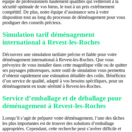
équipe de professionnels hautement qualifiés qui veilleront à la
sécurité optimale de vos biens, le tout à un prix extrêmement
compétitif. De plus, notre équipe d’assistance sera à votre
disposition tout au long du processus de déménagement pour vous
prodiguer des conseils précieux.
Simulation tarif déménagement
international à Revest-les-Roches
Découvrez une simulation tarifaire précise et fiable pour votre
déménagement international à Revest-les-Roches. Que vous
prévoyiez de vous installer dans cette magnifique ville ou de quitter
ses paysages pittoresques, notre outil de simulation vous permettra
d’obtenir rapidement une estimation détaillée des coûts. Bénéficiez
d’un service de qualité, adapté à vos besoins spécifiques, pour un
déménagement en toute sérénité à Revest-les-Roches.
Service d’emballage et de déballage pour
déménagement à Revest-les-Roches
Lorsqu’il s’agit de préparer votre déménagement, l’une des tâches
les plus importantes est de trouver des solutions d’emballage
appropriées. Cependant, cette recherche peut s’avérer difficile et