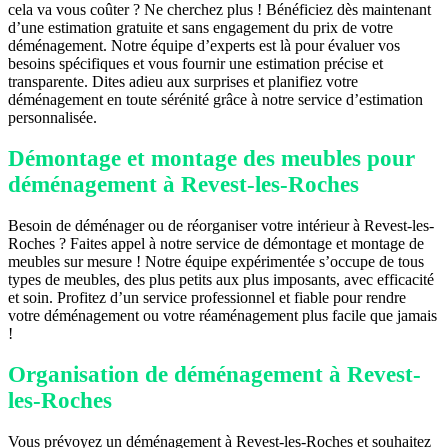
cela va vous coûter ? Ne cherchez plus ! Bénéficiez dès maintenant
d’une estimation gratuite et sans engagement du prix de votre
déménagement. Notre équipe d’experts est là pour évaluer vos
besoins spécifiques et vous fournir une estimation précise et
transparente. Dites adieu aux surprises et planifiez votre
déménagement en toute sérénité grâce à notre service d’estimation
personnalisée.
Démontage et montage des meubles pour
déménagement à Revest-les-Roches
Besoin de déménager ou de réorganiser votre intérieur à Revest-les-
Roches ? Faites appel à notre service de démontage et montage de
meubles sur mesure ! Notre équipe expérimentée s’occupe de tous
types de meubles, des plus petits aux plus imposants, avec efficacité
et soin. Profitez d’un service professionnel et fiable pour rendre
votre déménagement ou votre réaménagement plus facile que jamais
!
Organisation de déménagement à Revest-
les-Roches
Vous prévoyez un déménagement à Revest-les-Roches et souhaitez