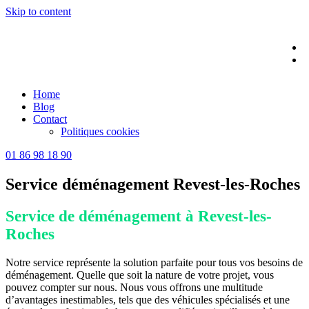
Skip to content
Home
Blog
Contact
Politiques cookies
01 86 98 18 90
Service déménagement Revest-les-Roches
Service de déménagement à Revest-les-
Roches
Notre service représente la solution parfaite pour tous vos besoins de
déménagement. Quelle que soit la nature de votre projet, vous
pouvez compter sur nous. Nous vous offrons une multitude
d’avantages inestimables, tels que des véhicules spécialisés et une