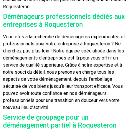
Roquesteron.
Déménageurs professionnels dédiés aux
entreprises à Roquesteron
Vous êtes à la recherche de déménageurs expérimentés et
professionnels pour votre entreprise à Roquesteron ? Ne
cherchez pas plus loin ! Notre équipe spécialisée dans les
déménagements d’entreprises est là pour vous offrir un
service de qualité supérieure. Grâce à notre expertise et à
notre souci du détail, nous prenons en charge tous les
aspects de votre déménagement, depuis l’emballage
sécurisé de vos biens jusqu’à leur transport efficace. Vous
pouvez avoir toute confiance en nos déménageurs
professionnels pour une transition en douceur vers votre
nouveau lieu d’activité.
Service de groupage pour un
déménagement partiel à Roquesteron