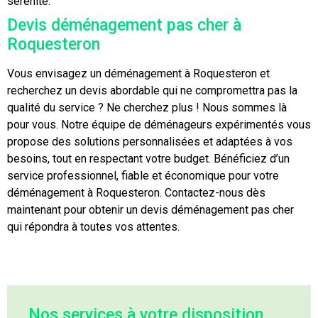
sérénité.
Devis déménagement pas cher à
Roquesteron
Vous envisagez un déménagement à Roquesteron et
recherchez un devis abordable qui ne compromettra pas la
qualité du service ? Ne cherchez plus ! Nous sommes là
pour vous. Notre équipe de déménageurs expérimentés vous
propose des solutions personnalisées et adaptées à vos
besoins, tout en respectant votre budget. Bénéficiez d’un
service professionnel, fiable et économique pour votre
déménagement à Roquesteron. Contactez-nous dès
maintenant pour obtenir un devis déménagement pas cher
qui répondra à toutes vos attentes.
Nos services à votre disposition