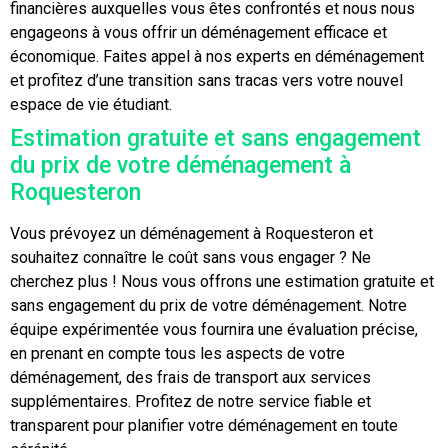
financières auxquelles vous êtes confrontés et nous nous
engageons à vous offrir un déménagement efficace et
économique. Faites appel à nos experts en déménagement
et profitez d’une transition sans tracas vers votre nouvel
espace de vie étudiant.
Estimation gratuite et sans engagement
du prix de votre déménagement à
Roquesteron
Vous prévoyez un déménagement à Roquesteron et
souhaitez connaître le coût sans vous engager ? Ne
cherchez plus ! Nous vous offrons une estimation gratuite et
sans engagement du prix de votre déménagement. Notre
équipe expérimentée vous fournira une évaluation précise,
en prenant en compte tous les aspects de votre
déménagement, des frais de transport aux services
supplémentaires. Profitez de notre service fiable et
transparent pour planifier votre déménagement en toute