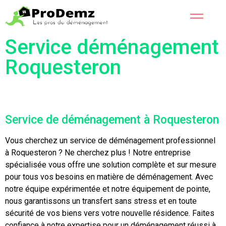
Service déménagement
Roquesteron
Service de déménagement à Roquesteron
Vous cherchez un service de déménagement professionnel
à Roquesteron ? Ne cherchez plus ! Notre entreprise
spécialisée vous offre une solution complète et sur mesure
pour tous vos besoins en matière de déménagement. Avec
notre équipe expérimentée et notre équipement de pointe,
nous garantissons un transfert sans stress et en toute
sécurité de vos biens vers votre nouvelle résidence. Faites
confiance à notre expertise pour un déménagement réussi à