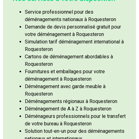
Service professionnel pour des
déménagements nationaux à Roquesteron
Demande de devis personnalisé gratuit pour
votre déménagement à Roquesteron
Simulation tarif déménagement international à
Roquesteron
Cartons de déménagement abordables à
Roquesteron
Fournitures et emballages pour votre
déménagement à Roquesteron
Déménagement avec garde meuble à
Roquesteron
Déménagements régionaux à Roquesteron
Déménagement de A à Z à Roquesteron
Déménageurs professionnels pour le transfert
de votre bureau à Roquesteron
Solution tout-en-un pour des déménagements
nationaux et internationaux