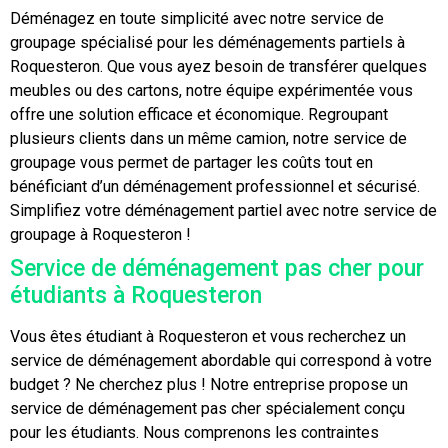
Déménagez en toute simplicité avec notre service de
groupage spécialisé pour les déménagements partiels à
Roquesteron. Que vous ayez besoin de transférer quelques
meubles ou des cartons, notre équipe expérimentée vous
offre une solution efficace et économique. Regroupant
plusieurs clients dans un même camion, notre service de
groupage vous permet de partager les coûts tout en
bénéficiant d’un déménagement professionnel et sécurisé.
Simplifiez votre déménagement partiel avec notre service de
groupage à Roquesteron !
Service de déménagement pas cher pour
étudiants à Roquesteron
Vous êtes étudiant à Roquesteron et vous recherchez un
service de déménagement abordable qui correspond à votre
budget ? Ne cherchez plus ! Notre entreprise propose un
service de déménagement pas cher spécialement conçu
pour les étudiants. Nous comprenons les contraintes