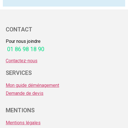
CONTACT
Pour nous joindre
01 86 98 18 90
Contactez-nous
SERVICES
Mon guide déménagement
Demande de devis
MENTIONS
Mentions légales