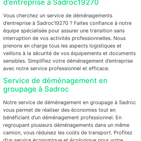
d’entreprise à Sadroc19270
Vous cherchez un service de déménagements
d’entreprise à Sadroc19270 ? Faites confiance à notre
équipe spécialisée pour assurer une transition sans
interruption de vos activités professionnelles. Nous
prenons en charge tous les aspects logistiques et
veillons à la sécurité de vos équipements et documents
sensibles. Simplifiez votre déménagement d’entreprise
avec notre service professionnel et efficace.
Service de déménagement en
groupage à Sadroc
Notre service de déménagement en groupage à Sadroc
vous permet de réaliser des économies tout en
bénéficiant d’un déménagement professionnel. En
regroupant plusieurs déménagements dans un même
camion, vous réduisez les coûts de transport. Profitez
d’un service économique et écologique pour votre