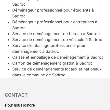
Sadroc
Déménageur professionnel pour étudiants à
Sadroc
Déménageur professionnel pour entreprises à
Sadroc
Service de déménagement de bureau à Sadroc
Service de déménagement de véhicule à Sadroc
Service d’emballage professionnel pour
déménagement à Sadroc
Caisse et emballage de déménagement à Sadroc
Carton de déménagement gratuit à Sadroc
Service de déménagements locaux et nationaux
dans la commune de Sadroc
CONTACT
Pour nous joindre