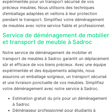
expérimentée pour un transport sécurisé de vos
précieux meubles. Nous utilisons des techniques
d’emballage adaptées et veillons à leur protection
pendant le transport. Simplifiez votre déménagement
de meubles avec notre service fiable et professionnel.
Service de déménagement de mobilier
et transport de meuble à Sadroc
Notre service de déménagement de mobilier et
transport de meubles à Sadroc garantit un déplacement
sûr et efficace de vos biens précieux. Avec une équipe
expérimentée et des équipements adaptés, nous
assurons un emballage soigneux, un transport sécurisé
et une livraison ponctuelle de vos meubles. Simplifiez
votre déménagement avec notre service à Sadroc.
Estimation gratuit du prix pour un déménagement
à Sadroc
Déménageur professionnel pour étudiants à