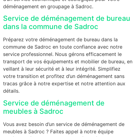
déménagement en groupage à Sadroc.
Service de déménagement de bureau
dans la commune de Sadroc
Préparez votre déménagement de bureau dans la
commune de Sadroc en toute confiance avec notre
service professionnel. Nous gérons efficacement le
transport de vos équipements et mobilier de bureau, en
veillant à leur sécurité et à leur intégrité. Simplifiez
votre transition et profitez d’un déménagement sans
tracas grâce à notre expertise et notre attention aux
détails.
Service de déménagement de
meubles à Sadroc
Vous avez besoin d’un service de déménagement de
meubles à Sadroc ? Faites appel à notre équipe