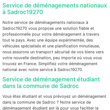
Service de déménagements nationaux
à Sadroc19270
Notre service de déménagements nationaux à
Sadroc19270 vous propose une solution fiable et
professionnelle pour votre déménagement à travers
tout le pays. Avec une équipe expérimentée, des
véhicules spécialisés et une planification minutieuse,
nous assurons un transport sécurisé de vos biens vers
votre nouvelle destination, peu importe où vous vous
trouvez en France. Simplifiez votre déménagement
national avec notre service à Sadroc19270.
Service de déménagement étudiant
dans la commune de Sadroc
Vous êtes étudiant et vous prévoyez un déménagement
dans la commune de Sadroc ? Notre service de
déménagement étudiant est là pour vous faciliter la