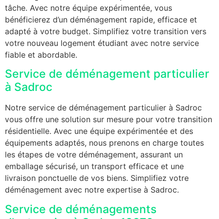
tâche. Avec notre équipe expérimentée, vous
bénéficierez d’un déménagement rapide, efficace et
adapté à votre budget. Simplifiez votre transition vers
votre nouveau logement étudiant avec notre service
fiable et abordable.
Service de déménagement particulier
à Sadroc
Notre service de déménagement particulier à Sadroc
vous offre une solution sur mesure pour votre transition
résidentielle. Avec une équipe expérimentée et des
équipements adaptés, nous prenons en charge toutes
les étapes de votre déménagement, assurant un
emballage sécurisé, un transport efficace et une
livraison ponctuelle de vos biens. Simplifiez votre
déménagement avec notre expertise à Sadroc.
Service de déménagements