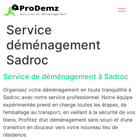
Service
déménagement
Sadroc
Service de déménagement à Sadroc
Organisez votre déménagement en toute tranquillité à
Sadroc avec notre service professionnel. Notre équipe
expérimentée prend en charge toutes les étapes, de
l’emballage au transport, en veillant à la sécurité de vos
biens. Profitez d’un déménagement sans souci et d’une
transition en douceur vers votre nouveau lieu de
résidence.