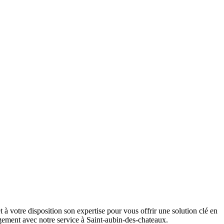
 votre disposition son expertise pour vous offrir une solution clé en
ement avec notre service à Saint-aubin-des-chateaux.