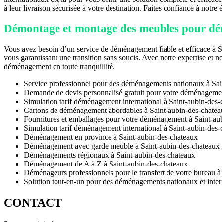
à leur livraison sécurisée à votre destination. Faites confiance à notre
Démontage et montage des meubles pour dé
Vous avez besoin d’un service de déménagement fiable et efficace à S
vous garantissant une transition sans soucis. Avec notre expertise et n
déménagement en toute tranquillité.
Service professionnel pour des déménagements nationaux à Sai
Demande de devis personnalisé gratuit pour votre déménagemen
Simulation tarif déménagement international à Saint-aubin-des
Cartons de déménagement abordables à Saint-aubin-des-chatea
Fournitures et emballages pour votre déménagement à Saint-au
Simulation tarif déménagement international à Saint-aubin-des
Déménagement en province à Saint-aubin-des-chateaux
Déménagement avec garde meuble à Saint-aubin-des-chateaux
Déménagements régionaux à Saint-aubin-des-chateaux
Déménagement de A à Z à Saint-aubin-des-chateaux
Déménageurs professionnels pour le transfert de votre bureau à
Solution tout-en-un pour des déménagements nationaux et inte
CONTACT