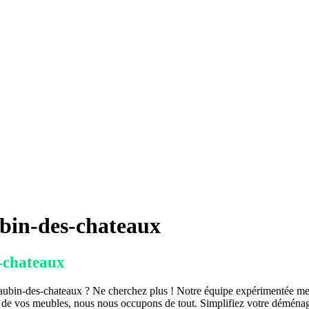
bin-des-chateaux
-chateaux
ubin-des-chateaux ? Ne cherchez plus ! Notre équipe expérimentée met à
 de vos meubles, nous nous occupons de tout. Simplifiez votre déménag