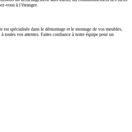
hez-vous à l’étranger.
e est spécialisée dans le démontage et le montage de vos meubles,
 à toutes vos attentes. Faites confiance à notre équipe pour un