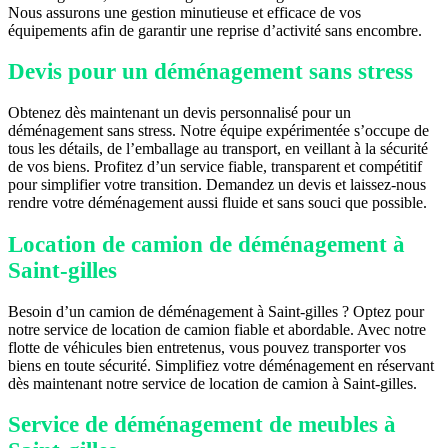
Nous assurons une gestion minutieuse et efficace de vos
équipements afin de garantir une reprise d’activité sans encombre.
Devis pour un déménagement sans stress
Obtenez dès maintenant un devis personnalisé pour un
déménagement sans stress. Notre équipe expérimentée s’occupe de
tous les détails, de l’emballage au transport, en veillant à la sécurité
de vos biens. Profitez d’un service fiable, transparent et compétitif
pour simplifier votre transition. Demandez un devis et laissez-nous
rendre votre déménagement aussi fluide et sans souci que possible.
Location de camion de déménagement à
Saint-gilles
Besoin d’un camion de déménagement à Saint-gilles ? Optez pour
notre service de location de camion fiable et abordable. Avec notre
flotte de véhicules bien entretenus, vous pouvez transporter vos
biens en toute sécurité. Simplifiez votre déménagement en réservant
dès maintenant notre service de location de camion à Saint-gilles.
Service de déménagement de meubles à