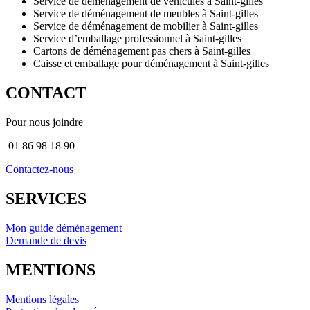
Service de déménagement de véhicules à Saint-gilles
Service de déménagement de meubles à Saint-gilles
Service de déménagement de mobilier à Saint-gilles
Service d’emballage professionnel à Saint-gilles
Cartons de déménagement pas chers à Saint-gilles
Caisse et emballage pour déménagement à Saint-gilles
CONTACT
Pour nous joindre
01 86 98 18 90
Contactez-nous
SERVICES
Mon guide déménagement
Demande de devis
MENTIONS
Mentions légales