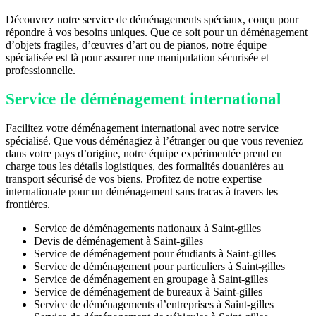
Découvrez notre service de déménagements spéciaux, conçu pour
répondre à vos besoins uniques. Que ce soit pour un déménagement
d’objets fragiles, d’œuvres d’art ou de pianos, notre équipe
spécialisée est là pour assurer une manipulation sécurisée et
professionnelle.
Service de déménagement international
Facilitez votre déménagement international avec notre service
spécialisé. Que vous déménagiez à l’étranger ou que vous reveniez
dans votre pays d’origine, notre équipe expérimentée prend en
charge tous les détails logistiques, des formalités douanières au
transport sécurisé de vos biens. Profitez de notre expertise
internationale pour un déménagement sans tracas à travers les
frontières.
Service de déménagements nationaux à Saint-gilles
Devis de déménagement à Saint-gilles
Service de déménagement pour étudiants à Saint-gilles
Service de déménagement pour particuliers à Saint-gilles
Service de déménagement en groupage à Saint-gilles
Service de déménagement de bureaux à Saint-gilles
Service de déménagements d’entreprises à Saint-gilles