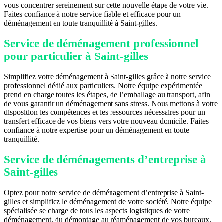
vous concentrer sereinement sur cette nouvelle étape de votre vie.
Faites confiance à notre service fiable et efficace pour un
déménagement en toute tranquillité à Saint-gilles.
Service de déménagement professionnel
pour particulier à Saint-gilles
Simplifiez votre déménagement à Saint-gilles grâce à notre service
professionnel dédié aux particuliers. Notre équipe expérimentée
prend en charge toutes les étapes, de l’emballage au transport, afin
de vous garantir un déménagement sans stress. Nous mettons à votre
disposition les compétences et les ressources nécessaires pour un
transfert efficace de vos biens vers votre nouveau domicile. Faites
confiance à notre expertise pour un déménagement en toute
tranquillité.
Service de déménagements d’entreprise à
Saint-gilles
Optez pour notre service de déménagement d’entreprise à Saint-
gilles et simplifiez le déménagement de votre société. Notre équipe
spécialisée se charge de tous les aspects logistiques de votre
déménagement, du démontage au réaménagement de vos bureaux.