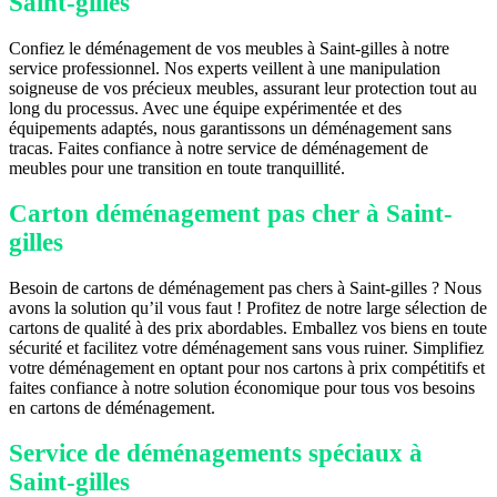
Saint-gilles
Confiez le déménagement de vos meubles à Saint-gilles à notre
service professionnel. Nos experts veillent à une manipulation
soigneuse de vos précieux meubles, assurant leur protection tout au
long du processus. Avec une équipe expérimentée et des
équipements adaptés, nous garantissons un déménagement sans
tracas. Faites confiance à notre service de déménagement de
meubles pour une transition en toute tranquillité.
Carton déménagement pas cher à Saint-
gilles
Besoin de cartons de déménagement pas chers à Saint-gilles ? Nous
avons la solution qu’il vous faut ! Profitez de notre large sélection de
cartons de qualité à des prix abordables. Emballez vos biens en toute
sécurité et facilitez votre déménagement sans vous ruiner. Simplifiez
votre déménagement en optant pour nos cartons à prix compétitifs et
faites confiance à notre solution économique pour tous vos besoins
en cartons de déménagement.
Service de déménagements spéciaux à
Saint-gilles