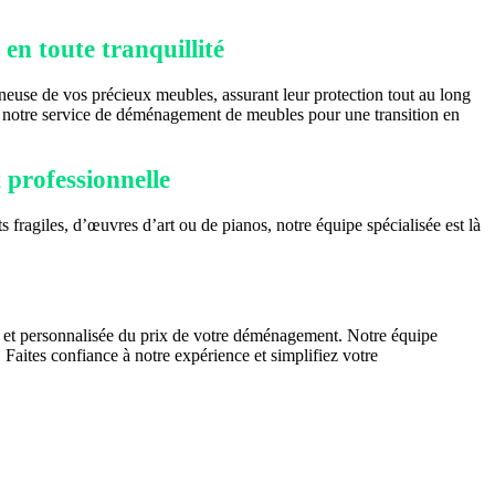
en toute tranquillité
euse de vos précieux meubles, assurant leur protection tout au long
 notre service de déménagement de meubles pour une transition en
 professionnelle
agiles, d’œuvres d’art ou de pianos, notre équipe spécialisée est là
e et personnalisée du prix de votre déménagement. Notre équipe
 Faites confiance à notre expérience et simplifiez votre