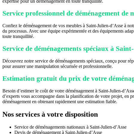
expertise pour un déménagement en toute tranquillité.
Service professionnel de déménagement de me
Confiez le déménagement de vos meubles à Saint-Julien-d’Asse à notre
du processus. Avec une équipe expérimentée et des équipements adapt
toute tranquillité.
Service de déménagements spéciaux à Saint-J
Découvrez notre service de déménagements spéciaux, conçu pour répond
pour assurer une manipulation sécurisée et professionnelle.
Estimation gratuit du prix de votre déména
Besoin d’estimer le coût de votre déménagement à Saint-Julien-d’Asse
d’experts vous accompagne dans la planification de votre projet, en pre
déménagement en obtenant rapidement une estimation fiable.
Nos services à votre disposition
Service de déménagements nationaux à Saint-Julien-d’Asse
Devis de déménagement à Saint-Julien-d’Asse