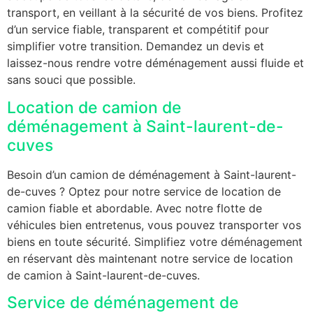
transport, en veillant à la sécurité de vos biens. Profitez
d’un service fiable, transparent et compétitif pour
simplifier votre transition. Demandez un devis et
laissez-nous rendre votre déménagement aussi fluide et
sans souci que possible.
Location de camion de
déménagement à Saint-laurent-de-
cuves
Besoin d’un camion de déménagement à Saint-laurent-
de-cuves ? Optez pour notre service de location de
camion fiable et abordable. Avec notre flotte de
véhicules bien entretenus, vous pouvez transporter vos
biens en toute sécurité. Simplifiez votre déménagement
en réservant dès maintenant notre service de location
de camion à Saint-laurent-de-cuves.
Service de déménagement de