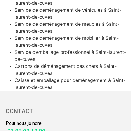
laurent-de-cuves
Service de déménagement de véhicules à Saint-
laurent-de-cuves
Service de déménagement de meubles à Saint-
laurent-de-cuves
Service de déménagement de mobilier à Saint-
laurent-de-cuves
Service d’emballage professionnel à Saint-laurent-
de-cuves
Cartons de déménagement pas chers à Saint-
laurent-de-cuves
Caisse et emballage pour déménagement à Saint-
laurent-de-cuves
CONTACT
Pour nous joindre