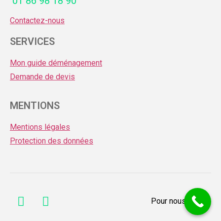
01 86 98 18 90
Contactez-nous
SERVICES
Mon guide déménagement
Demande de devis
MENTIONS
Mentions légales
Protection des données
Pour nous joindre