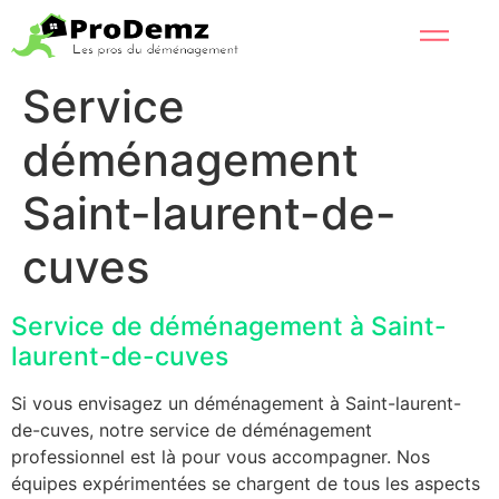
Service
déménagement
Saint-laurent-de-
cuves
Service de déménagement à Saint-
laurent-de-cuves
Si vous envisagez un déménagement à Saint-laurent-
de-cuves, notre service de déménagement
professionnel est là pour vous accompagner. Nos
équipes expérimentées se chargent de tous les aspects