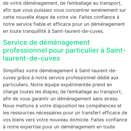
de votre déménagement, de l’emballage au transport,
afin que vous puissiez vous concentrer sereinement sur
cette nouvelle étape de votre vie. Faites confiance à
notre service fiable et efficace pour un déménagement
en toute tranquillité à Saint-laurent-de-cuves.
Service de déménagement
professionnel pour particulier à Saint-
laurent-de-cuves
Simplifiez votre déménagement à Saint-laurent-de-
cuves grâce à notre service professionnel dédié aux
particuliers. Notre équipe expérimentée prend en
charge toutes les étapes, de l’emballage au transport,
afin de vous garantir un déménagement sans stress.
Nous mettons à votre disposition les compétences et
les ressources nécessaires pour un transfert efficace de
vos biens vers votre nouveau domicile. Faites confiance
à notre expertise pour un déménagement en toute