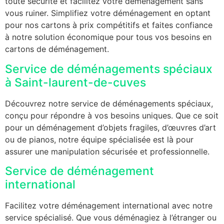
toute sécurité et facilitez votre déménagement sans
vous ruiner. Simplifiez votre déménagement en optant
pour nos cartons à prix compétitifs et faites confiance
à notre solution économique pour tous vos besoins en
cartons de déménagement.
Service de déménagements spéciaux
à Saint-laurent-de-cuves
Découvrez notre service de déménagements spéciaux,
conçu pour répondre à vos besoins uniques. Que ce soit
pour un déménagement d’objets fragiles, d’œuvres d’art
ou de pianos, notre équipe spécialisée est là pour
assurer une manipulation sécurisée et professionnelle.
Service de déménagement
international
Facilitez votre déménagement international avec notre
service spécialisé. Que vous déménagiez à l’étranger ou