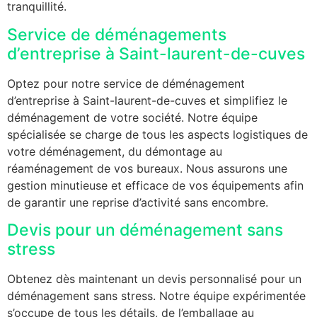
tranquillité.
Service de déménagements
d’entreprise à Saint-laurent-de-cuves
Optez pour notre service de déménagement
d’entreprise à Saint-laurent-de-cuves et simplifiez le
déménagement de votre société. Notre équipe
spécialisée se charge de tous les aspects logistiques de
votre déménagement, du démontage au
réaménagement de vos bureaux. Nous assurons une
gestion minutieuse et efficace de vos équipements afin
de garantir une reprise d’activité sans encombre.
Devis pour un déménagement sans
stress
Obtenez dès maintenant un devis personnalisé pour un
déménagement sans stress. Notre équipe expérimentée
s’occupe de tous les détails, de l’emballage au