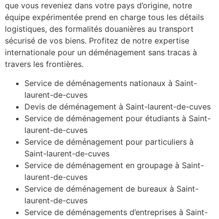
que vous reveniez dans votre pays d’origine, notre
équipe expérimentée prend en charge tous les détails
logistiques, des formalités douanières au transport
sécurisé de vos biens. Profitez de notre expertise
internationale pour un déménagement sans tracas à
travers les frontières.
Service de déménagements nationaux à Saint-
laurent-de-cuves
Devis de déménagement à Saint-laurent-de-cuves
Service de déménagement pour étudiants à Saint-
laurent-de-cuves
Service de déménagement pour particuliers à
Saint-laurent-de-cuves
Service de déménagement en groupage à Saint-
laurent-de-cuves
Service de déménagement de bureaux à Saint-
laurent-de-cuves
Service de déménagements d’entreprises à Saint-