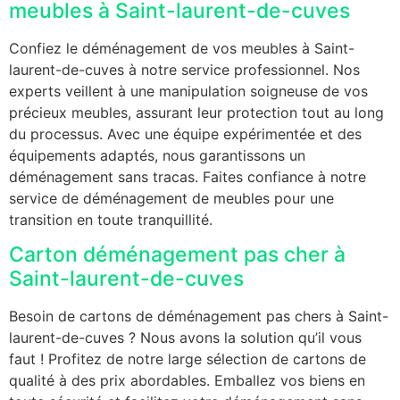
meubles à Saint-laurent-de-cuves
Confiez le déménagement de vos meubles à Saint-
laurent-de-cuves à notre service professionnel. Nos
experts veillent à une manipulation soigneuse de vos
précieux meubles, assurant leur protection tout au long
du processus. Avec une équipe expérimentée et des
équipements adaptés, nous garantissons un
déménagement sans tracas. Faites confiance à notre
service de déménagement de meubles pour une
transition en toute tranquillité.
Carton déménagement pas cher à
Saint-laurent-de-cuves
Besoin de cartons de déménagement pas chers à Saint-
laurent-de-cuves ? Nous avons la solution qu’il vous
faut ! Profitez de notre large sélection de cartons de
qualité à des prix abordables. Emballez vos biens en