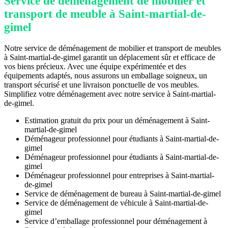
Service de déménagement de mobilier et
transport de meuble à Saint-martial-de-
gimel
Notre service de déménagement de mobilier et transport de meubles
à Saint-martial-de-gimel garantit un déplacement sûr et efficace de
vos biens précieux. Avec une équipe expérimentée et des
équipements adaptés, nous assurons un emballage soigneux, un
transport sécurisé et une livraison ponctuelle de vos meubles.
Simplifiez votre déménagement avec notre service à Saint-martial-
de-gimel.
Estimation gratuit du prix pour un déménagement à Saint-
martial-de-gimel
Déménageur professionnel pour étudiants à Saint-martial-de-
gimel
Déménageur professionnel pour étudiants à Saint-martial-de-
gimel
Déménageur professionnel pour entreprises à Saint-martial-
de-gimel
Service de déménagement de bureau à Saint-martial-de-gimel
Service de déménagement de véhicule à Saint-martial-de-
gimel
Service d’emballage professionnel pour déménagement à