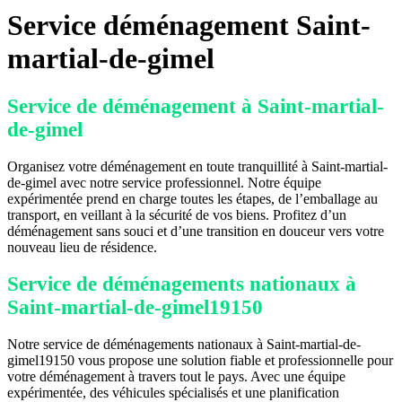
Service déménagement Saint-
martial-de-gimel
Service de déménagement à Saint-martial-
de-gimel
Organisez votre déménagement en toute tranquillité à Saint-martial-
de-gimel avec notre service professionnel. Notre équipe
expérimentée prend en charge toutes les étapes, de l’emballage au
transport, en veillant à la sécurité de vos biens. Profitez d’un
déménagement sans souci et d’une transition en douceur vers votre
nouveau lieu de résidence.
Service de déménagements nationaux à
Saint-martial-de-gimel19150
Notre service de déménagements nationaux à Saint-martial-de-
gimel19150 vous propose une solution fiable et professionnelle pour
votre déménagement à travers tout le pays. Avec une équipe
expérimentée, des véhicules spécialisés et une planification