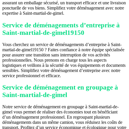
assurant un emballage sécurisé, un transport efficace et une livraison
ponctuelle de vos biens. Simplifiez votre déménagement avec notre
expertise à Saint-martial-de-gimel.
Service de déménagements d’entreprise à
Saint-martial-de-gimel19150
Vous cherchez un service de déménagements d’entreprise à Saint-
martial-de-gimel19150 ? Faites confiance à notre équipe spécialisée
pour assurer une transition sans interruption de vos activités
professionnelles. Nous prenons en charge tous les aspects
logistiques et veillons à la sécurité de vos équipements et documents
sensibles. Simplifiez votre déménagement d’entreprise avec notre
service professionnel et efficace.
Service de déménagement en groupage à
Saint-martial-de-gimel
Notre service de déménagement en groupage à Saint-martial-de-
gimel vous permet de réaliser des économies tout en bénéficiant
d’un déménagement professionnel. En regroupant plusieurs
déménagements dans un même camion, vous réduisez les coûts de
transport. Profitez d’un service économique et écologique pour votre