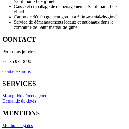
Saint-martial-de-gimel
Caisse et emballage de déménagement à Saint-martial-de-
gimel
Carton de déménagement gratuit à Saint-martial-de-gimel
Service de déménagements locaux et nationaux dans la
commune de Saint-martial-de-gimel
CONTACT
Pour nous joindre
01 86 98 18 90
Contactez-nous
SERVICES
Mon guide déménagement
Demande de devis
MENTIONS
Mentions légales