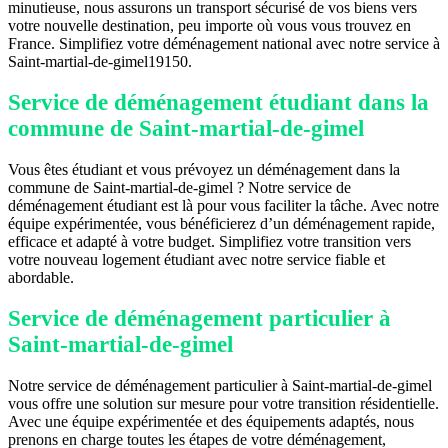
minutieuse, nous assurons un transport sécurisé de vos biens vers
votre nouvelle destination, peu importe où vous vous trouvez en
France. Simplifiez votre déménagement national avec notre service à
Saint-martial-de-gimel19150.
Service de déménagement étudiant dans la
commune de Saint-martial-de-gimel
Vous êtes étudiant et vous prévoyez un déménagement dans la
commune de Saint-martial-de-gimel ? Notre service de
déménagement étudiant est là pour vous faciliter la tâche. Avec notre
équipe expérimentée, vous bénéficierez d’un déménagement rapide,
efficace et adapté à votre budget. Simplifiez votre transition vers
votre nouveau logement étudiant avec notre service fiable et
abordable.
Service de déménagement particulier à
Saint-martial-de-gimel
Notre service de déménagement particulier à Saint-martial-de-gimel
vous offre une solution sur mesure pour votre transition résidentielle.
Avec une équipe expérimentée et des équipements adaptés, nous
prenons en charge toutes les étapes de votre déménagement,