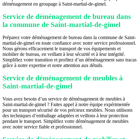
déménagement en groupage à Saint-martial-de-gimel.
Service de déménagement de bureau dans
la commune de Saint-martial-de-gimel
Préparez votre déménagement de bureau dans la commune de Saint-
martial-de-gimel en toute confiance avec notre service professionnel.
Nous gérons efficacement le transport de vos équipements et
mobilier de bureau, en veillant à leur sécurité et à leur intégrité.
Simplifiez votre transition et profitez d’un déménagement sans tracas
grâce à notre expertise et notre attention aux détails.
Service de déménagement de meubles à
Saint-martial-de-gimel
Vous avez besoin d’un service de déménagement de meubles à
Saint-martial-de-gimel ? Faites appel à notre équipe expérimentée
pour un transport sécurisé de vos précieux meubles. Nous utilisons
des techniques d’emballage adaptées et veillons à leur protection
pendant le transport. Simplifiez votre déménagement de meubles
avec notre service fiable et professionnel.