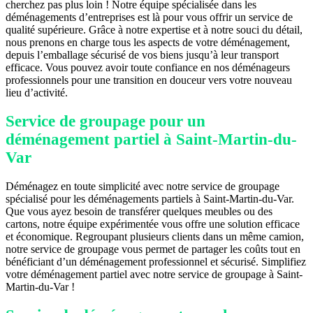
cherchez pas plus loin ! Notre équipe spécialisée dans les
déménagements d’entreprises est là pour vous offrir un service de
qualité supérieure. Grâce à notre expertise et à notre souci du détail,
nous prenons en charge tous les aspects de votre déménagement,
depuis l’emballage sécurisé de vos biens jusqu’à leur transport
efficace. Vous pouvez avoir toute confiance en nos déménageurs
professionnels pour une transition en douceur vers votre nouveau
lieu d’activité.
Service de groupage pour un
déménagement partiel à Saint-Martin-du-
Var
Déménagez en toute simplicité avec notre service de groupage
spécialisé pour les déménagements partiels à Saint-Martin-du-Var.
Que vous ayez besoin de transférer quelques meubles ou des
cartons, notre équipe expérimentée vous offre une solution efficace
et économique. Regroupant plusieurs clients dans un même camion,
notre service de groupage vous permet de partager les coûts tout en
bénéficiant d’un déménagement professionnel et sécurisé. Simplifiez
votre déménagement partiel avec notre service de groupage à Saint-
Martin-du-Var !