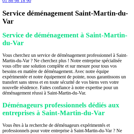
01 86 98 18 90
Service déménagement Saint-Martin-du-
Var
Service de déménagement à Saint-Martin-
du-Var
Vous cherchez un service de déménagement professionnel à Saint-
Martin-du-Var ? Ne cherchez plus ! Notre entreprise spécialisée
vous offre une solution complète et sur mesure pour tous vos
besoins en matière de déménagement. Avec notre équipe
expérimentée et notre équipement de pointe, nous garantissons un
transfert sans stress et en toute sécurité de vos biens vers votre
nouvelle résidence. Faites confiance à notre expertise pour un
déménagement réussi à Saint-Martin-du-Var.
Déménageurs professionnels dédiés aux
entreprises à Saint-Martin-du-Var
Vous êtes à la recherche de déménageurs expérimentés et
professionnels pour votre entreprise à Saint-Martin-du-Var ? Ne