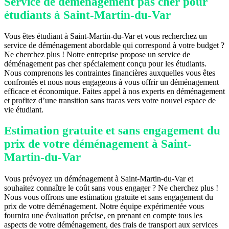
Service de déménagement pas cher pour
étudiants à Saint-Martin-du-Var
Vous êtes étudiant à Saint-Martin-du-Var et vous recherchez un
service de déménagement abordable qui correspond à votre budget ?
Ne cherchez plus ! Notre entreprise propose un service de
déménagement pas cher spécialement conçu pour les étudiants.
Nous comprenons les contraintes financières auxquelles vous êtes
confrontés et nous nous engageons à vous offrir un déménagement
efficace et économique. Faites appel à nos experts en déménagement
et profitez d’une transition sans tracas vers votre nouvel espace de
vie étudiant.
Estimation gratuite et sans engagement du
prix de votre déménagement à Saint-
Martin-du-Var
Vous prévoyez un déménagement à Saint-Martin-du-Var et
souhaitez connaître le coût sans vous engager ? Ne cherchez plus !
Nous vous offrons une estimation gratuite et sans engagement du
prix de votre déménagement. Notre équipe expérimentée vous
fournira une évaluation précise, en prenant en compte tous les
aspects de votre déménagement, des frais de transport aux services