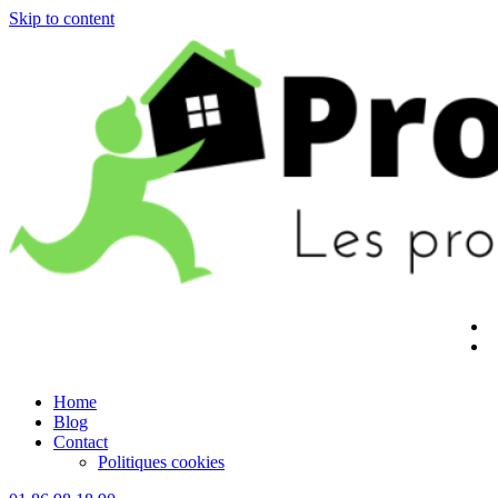
Skip to content
Home
Blog
Contact
Politiques cookies