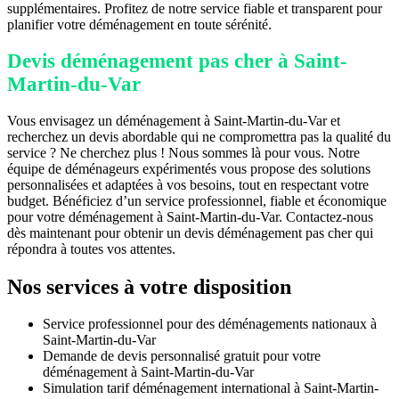
supplémentaires. Profitez de notre service fiable et transparent pour
planifier votre déménagement en toute sérénité.
Devis déménagement pas cher à Saint-
Martin-du-Var
Vous envisagez un déménagement à Saint-Martin-du-Var et
recherchez un devis abordable qui ne compromettra pas la qualité du
service ? Ne cherchez plus ! Nous sommes là pour vous. Notre
équipe de déménageurs expérimentés vous propose des solutions
personnalisées et adaptées à vos besoins, tout en respectant votre
budget. Bénéficiez d’un service professionnel, fiable et économique
pour votre déménagement à Saint-Martin-du-Var. Contactez-nous
dès maintenant pour obtenir un devis déménagement pas cher qui
répondra à toutes vos attentes.
Nos services à votre disposition
Service professionnel pour des déménagements nationaux à
Saint-Martin-du-Var
Demande de devis personnalisé gratuit pour votre
déménagement à Saint-Martin-du-Var
Simulation tarif déménagement international à Saint-Martin-