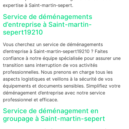
expertise à Saint-martin-sepert.
Service de déménagements
d’entreprise à Saint-martin-
sepert19210
Vous cherchez un service de déménagements
d’entreprise à Saint-martin-sepert19210 ? Faites
confiance à notre équipe spécialisée pour assurer une
transition sans interruption de vos activités
professionnelles. Nous prenons en charge tous les
aspects logistiques et veillons à la sécurité de vos
équipements et documents sensibles. Simplifiez votre
déménagement d’entreprise avec notre service
professionnel et efficace.
Service de déménagement en
groupage à Saint-martin-sepert