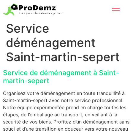
Service
déménagement
Saint-martin-sepert
Service de déménagement à Saint-
martin-sepert
Organisez votre déménagement en toute tranquillité à
Saint-martin-sepert avec notre service professionnel.
Notre équipe expérimentée prend en charge toutes les
étapes, de l’emballage au transport, en veillant à la
sécurité de vos biens. Profitez d’un déménagement sans
souci et d’une transition en douceur vers votre nouveau