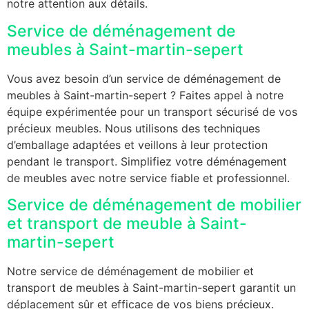
notre attention aux détails.
Service de déménagement de
meubles à Saint-martin-sepert
Vous avez besoin d’un service de déménagement de
meubles à Saint-martin-sepert ? Faites appel à notre
équipe expérimentée pour un transport sécurisé de vos
précieux meubles. Nous utilisons des techniques
d’emballage adaptées et veillons à leur protection
pendant le transport. Simplifiez votre déménagement
de meubles avec notre service fiable et professionnel.
Service de déménagement de mobilier
et transport de meuble à Saint-
martin-sepert
Notre service de déménagement de mobilier et
transport de meubles à Saint-martin-sepert garantit un
déplacement sûr et efficace de vos biens précieux.