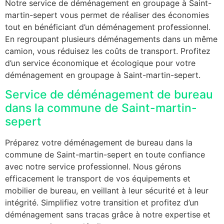
Notre service de déménagement en groupage à Saint-
martin-sepert vous permet de réaliser des économies
tout en bénéficiant d’un déménagement professionnel.
En regroupant plusieurs déménagements dans un même
camion, vous réduisez les coûts de transport. Profitez
d’un service économique et écologique pour votre
déménagement en groupage à Saint-martin-sepert.
Service de déménagement de bureau
dans la commune de Saint-martin-
sepert
Préparez votre déménagement de bureau dans la
commune de Saint-martin-sepert en toute confiance
avec notre service professionnel. Nous gérons
efficacement le transport de vos équipements et
mobilier de bureau, en veillant à leur sécurité et à leur
intégrité. Simplifiez votre transition et profitez d’un
déménagement sans tracas grâce à notre expertise et