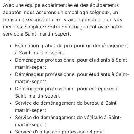
Avec une équipe expérimentée et des équipements
adaptés, nous assurons un emballage soigneux, un
transport sécurisé et une livraison ponctuelle de vos
meubles. Simplifiez votre déménagement avec notre
service à Saint-martin-sepert.
Estimation gratuit du prix pour un déménagement
à Saint-martin-sepert
Déménageur professionnel pour étudiants à Saint-
martin-sepert
Déménageur professionnel pour étudiants à Saint-
martin-sepert
Déménageur professionnel pour entreprises à
Saint-martin-sepert
Service de déménagement de bureau à Saint-
martin-sepert
Service de déménagement de véhicule à Saint-
martin-sepert
Service d’emballage professionnel pour