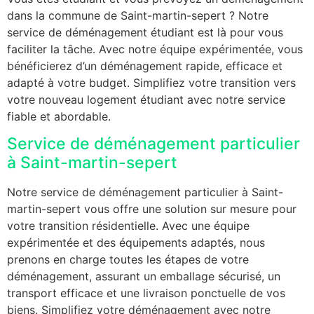
dans la commune de Saint-martin-sepert ? Notre
service de déménagement étudiant est là pour vous
faciliter la tâche. Avec notre équipe expérimentée, vous
bénéficierez d’un déménagement rapide, efficace et
adapté à votre budget. Simplifiez votre transition vers
votre nouveau logement étudiant avec notre service
fiable et abordable.
Service de déménagement particulier
à Saint-martin-sepert
Notre service de déménagement particulier à Saint-
martin-sepert vous offre une solution sur mesure pour
votre transition résidentielle. Avec une équipe
expérimentée et des équipements adaptés, nous
prenons en charge toutes les étapes de votre
déménagement, assurant un emballage sécurisé, un
transport efficace et une livraison ponctuelle de vos
biens. Simplifiez votre déménagement avec notre