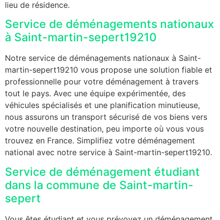
lieu de résidence.
Service de déménagements nationaux
à Saint-martin-sepert19210
Notre service de déménagements nationaux à Saint-
martin-sepert19210 vous propose une solution fiable et
professionnelle pour votre déménagement à travers
tout le pays. Avec une équipe expérimentée, des
véhicules spécialisés et une planification minutieuse,
nous assurons un transport sécurisé de vos biens vers
votre nouvelle destination, peu importe où vous vous
trouvez en France. Simplifiez votre déménagement
national avec notre service à Saint-martin-sepert19210.
Service de déménagement étudiant
dans la commune de Saint-martin-
sepert
Vous êtes étudiant et vous prévoyez un déménagement