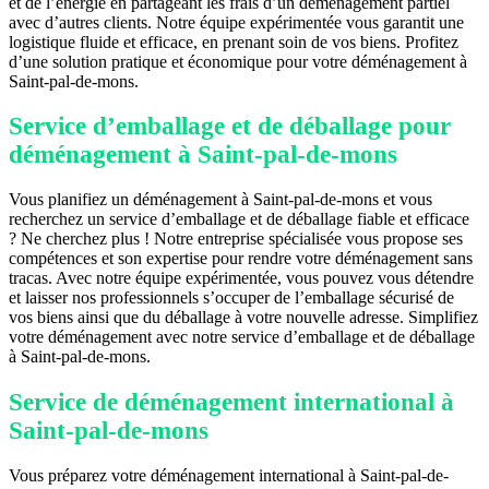
et de l’énergie en partageant les frais d’un déménagement partiel
avec d’autres clients. Notre équipe expérimentée vous garantit une
logistique fluide et efficace, en prenant soin de vos biens. Profitez
d’une solution pratique et économique pour votre déménagement à
Saint-pal-de-mons.
Service d’emballage et de déballage pour
déménagement à Saint-pal-de-mons
Vous planifiez un déménagement à Saint-pal-de-mons et vous
recherchez un service d’emballage et de déballage fiable et efficace
? Ne cherchez plus ! Notre entreprise spécialisée vous propose ses
compétences et son expertise pour rendre votre déménagement sans
tracas. Avec notre équipe expérimentée, vous pouvez vous détendre
et laisser nos professionnels s’occuper de l’emballage sécurisé de
vos biens ainsi que du déballage à votre nouvelle adresse. Simplifiez
votre déménagement avec notre service d’emballage et de déballage
à Saint-pal-de-mons.
Service de déménagement international à
Saint-pal-de-mons
Vous préparez votre déménagement international à Saint-pal-de-