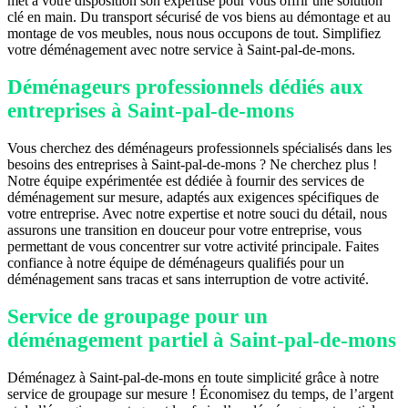
met à votre disposition son expertise pour vous offrir une solution
clé en main. Du transport sécurisé de vos biens au démontage et au
montage de vos meubles, nous nous occupons de tout. Simplifiez
votre déménagement avec notre service à Saint-pal-de-mons.
Déménageurs professionnels dédiés aux
entreprises à Saint-pal-de-mons
Vous cherchez des déménageurs professionnels spécialisés dans les
besoins des entreprises à Saint-pal-de-mons ? Ne cherchez plus !
Notre équipe expérimentée est dédiée à fournir des services de
déménagement sur mesure, adaptés aux exigences spécifiques de
votre entreprise. Avec notre expertise et notre souci du détail, nous
assurons une transition en douceur pour votre entreprise, vous
permettant de vous concentrer sur votre activité principale. Faites
confiance à notre équipe de déménageurs qualifiés pour un
déménagement sans tracas et sans interruption de votre activité.
Service de groupage pour un
déménagement partiel à Saint-pal-de-mons
Déménagez à Saint-pal-de-mons en toute simplicité grâce à notre
service de groupage sur mesure ! Économisez du temps, de l’argent