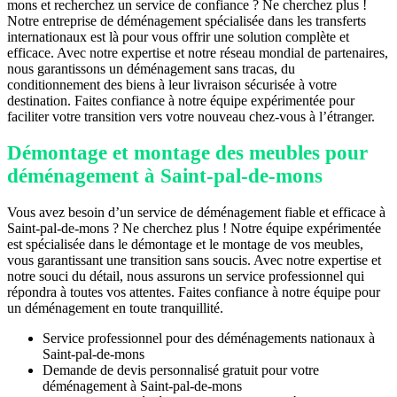
mons et recherchez un service de confiance ? Ne cherchez plus !
Notre entreprise de déménagement spécialisée dans les transferts
internationaux est là pour vous offrir une solution complète et
efficace. Avec notre expertise et notre réseau mondial de partenaires,
nous garantissons un déménagement sans tracas, du
conditionnement des biens à leur livraison sécurisée à votre
destination. Faites confiance à notre équipe expérimentée pour
faciliter votre transition vers votre nouveau chez-vous à l’étranger.
Démontage et montage des meubles pour
déménagement à Saint-pal-de-mons
Vous avez besoin d’un service de déménagement fiable et efficace à
Saint-pal-de-mons ? Ne cherchez plus ! Notre équipe expérimentée
est spécialisée dans le démontage et le montage de vos meubles,
vous garantissant une transition sans soucis. Avec notre expertise et
notre souci du détail, nous assurons un service professionnel qui
répondra à toutes vos attentes. Faites confiance à notre équipe pour
un déménagement en toute tranquillité.
Service professionnel pour des déménagements nationaux à
Saint-pal-de-mons
Demande de devis personnalisé gratuit pour votre
déménagement à Saint-pal-de-mons