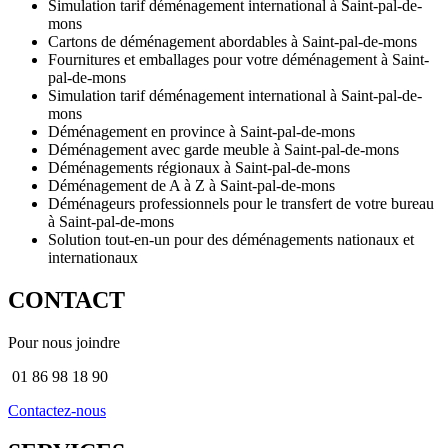
Simulation tarif déménagement international à Saint-pal-de-
mons
Cartons de déménagement abordables à Saint-pal-de-mons
Fournitures et emballages pour votre déménagement à Saint-
pal-de-mons
Simulation tarif déménagement international à Saint-pal-de-
mons
Déménagement en province à Saint-pal-de-mons
Déménagement avec garde meuble à Saint-pal-de-mons
Déménagements régionaux à Saint-pal-de-mons
Déménagement de A à Z à Saint-pal-de-mons
Déménageurs professionnels pour le transfert de votre bureau
à Saint-pal-de-mons
Solution tout-en-un pour des déménagements nationaux et
internationaux
CONTACT
Pour nous joindre
01 86 98 18 90
Contactez-nous