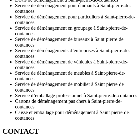
Service de déménagement pour étudiants à Saint-pierre-de-
coutances
Service de déménagement pour particuliers à Saint-pierre-de-
coutances
Service de déménagement en groupage à Saint-pierre-de-
coutances
Service de déménagement de bureaux à Saint-pierre-de-
coutances
Service de déménagements d’entreprises à Saint-pierre-de-
coutances
Service de déménagement de véhicules à Saint-pierre-de-
coutances
Service de déménagement de meubles à Saint-pierre-de-
coutances
Service de déménagement de mobilier à Saint-pierre-de-
coutances
Service d’emballage professionnel à Saint-pierre-de-coutances
Cartons de déménagement pas chers à Saint-pierre-de-
coutances
Caisse et emballage pour déménagement à Saint-pierre-de-
coutances
CONTACT