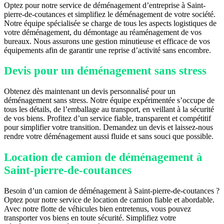
Optez pour notre service de déménagement d’entreprise à Saint-
pierre-de-coutances et simplifiez le déménagement de votre société.
Notre équipe spécialisée se charge de tous les aspects logistiques de
votre déménagement, du démontage au réaménagement de vos
bureaux. Nous assurons une gestion minutieuse et efficace de vos
équipements afin de garantir une reprise d’activité sans encombre.
Devis pour un déménagement sans stress
Obtenez dès maintenant un devis personnalisé pour un
déménagement sans stress. Notre équipe expérimentée s’occupe de
tous les détails, de l’emballage au transport, en veillant à la sécurité
de vos biens. Profitez d’un service fiable, transparent et compétitif
pour simplifier votre transition. Demandez un devis et laissez-nous
rendre votre déménagement aussi fluide et sans souci que possible.
Location de camion de déménagement à
Saint-pierre-de-coutances
Besoin d’un camion de déménagement à Saint-pierre-de-coutances ?
Optez pour notre service de location de camion fiable et abordable.
Avec notre flotte de véhicules bien entretenus, vous pouvez
transporter vos biens en toute sécurité. Simplifiez votre