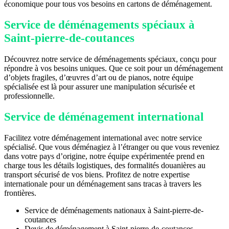
économique pour tous vos besoins en cartons de déménagement.
Service de déménagements spéciaux à
Saint-pierre-de-coutances
Découvrez notre service de déménagements spéciaux, conçu pour
répondre à vos besoins uniques. Que ce soit pour un déménagement
d’objets fragiles, d’œuvres d’art ou de pianos, notre équipe
spécialisée est là pour assurer une manipulation sécurisée et
professionnelle.
Service de déménagement international
Facilitez votre déménagement international avec notre service
spécialisé. Que vous déménagiez à l’étranger ou que vous reveniez
dans votre pays d’origine, notre équipe expérimentée prend en
charge tous les détails logistiques, des formalités douanières au
transport sécurisé de vos biens. Profitez de notre expertise
internationale pour un déménagement sans tracas à travers les
frontières.
Service de déménagements nationaux à Saint-pierre-de-
coutances
Devis de déménagement à Saint-pierre-de-coutances