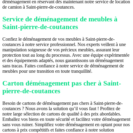
déménagement en réservant dès maintenant notre service de location
de camion à Saint-pierre-de-coutances.
Service de déménagement de meubles à
Saint-pierre-de-coutances
Confiez le déménagement de vos meubles à Saint-pierre-de-
coutances à notre service professionnel. Nos experts veillent à une
manipulation soigneuse de vos précieux meubles, assurant leur
protection tout au long du processus. Avec une équipe expérimentée
et des équipements adaptés, nous garantissons un déménagement
sans tracas. Faites confiance à notre service de déménagement de
meubles pour une transition en toute tranquillité.
Carton déménagement pas cher à Saint-
pierre-de-coutances
Besoin de cartons de déménagement pas chers à Saint-pierre-de-
coutances ? Nous avons la solution qu’il vous faut ! Profitez de
notre large sélection de cartons de qualité à des prix abordables.
Emballez vos biens en toute sécurité et facilitez votre déménagement
sans vous ruiner. Simplifiez votre déménagement en optant pour nos
cartons à prix compétitifs et faites confiance à notre solution