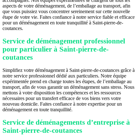
accompagner. Nos équipes expérimentées se chargent de tous les
aspects de votre déménagement, de l’emballage au transport, afin
que vous puissiez vous concentrer sereinement sur cette nouvelle
étape de votre vie. Faites confiance à notre service fiable et efficace
pour un déménagement en toute tranquillité à Saint-pierre-de-
coutances.
Service de déménagement professionnel
pour particulier à Saint-pierre-de-
coutances
Simplifiez votre déménagement à Saint-pierre-de-coutances grâce à
notre service professionnel dédié aux particuliers. Notre équipe
expérimentée prend en charge toutes les étapes, de l’emballage au
transport, afin de vous garantir un déménagement sans stress. Nous
mettons à votre disposition les compétences et les ressources
nécessaires pour un transfert efficace de vos biens vers votre
nouveau domicile. Faites confiance à notre expertise pour un
déménagement en toute tranquillité.
Service de déménagements d’entreprise à
Saint-pierre-de-coutances