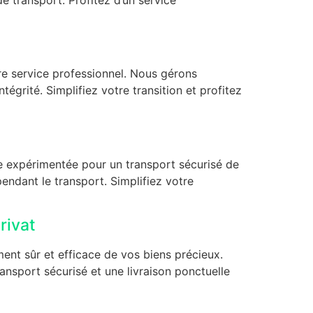
e service professionnel. Nous gérons
tégrité. Simplifiez votre transition et profitez
e expérimentée pour un transport sécurisé de
endant le transport. Simplifiez votre
rivat
nt sûr et efficace de vos biens précieux.
sport sécurisé et une livraison ponctuelle