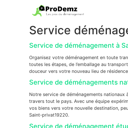
Service déménage
Service de déménagement à Sa
Organisez votre déménagement en toute tranqu
toutes les étapes, de l’emballage au transport
douceur vers votre nouveau lieu de résidence
Service de déménagements nat
Notre service de déménagements nationaux à 
travers tout le pays. Avec une équipe expérim
vos biens vers votre nouvelle destination, p
Saint-privat19220.
Service de déménagement étud