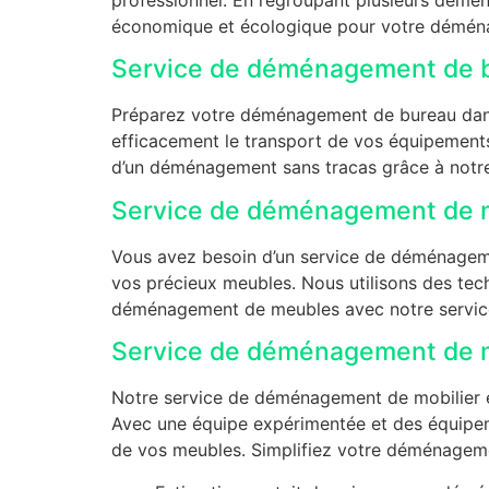
économique et écologique pour votre déména
Service de déménagement de b
Préparez votre déménagement de bureau dans 
efficacement le transport de vos équipements et
d’un déménagement sans tracas grâce à notre 
Service de déménagement de m
Vous avez besoin d’un service de déménageme
vos précieux meubles. Nous utilisons des tech
déménagement de meubles avec notre service 
Service de déménagement de mo
Notre service de déménagement de mobilier et
Avec une équipe expérimentée et des équipeme
de vos meubles. Simplifiez votre déménagemen