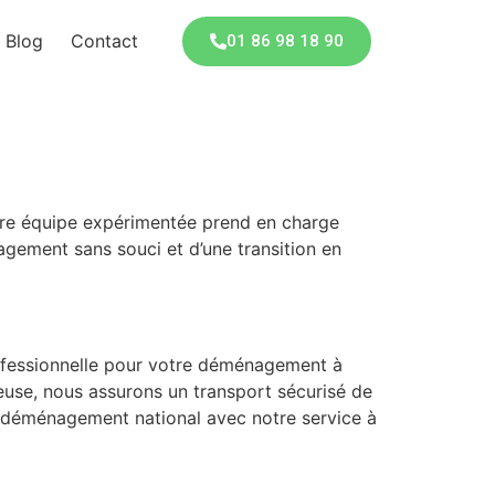
Blog
Contact
01 86 98 18 90
otre équipe expérimentée prend en charge
nagement sans souci et d’une transition en
ofessionnelle pour votre déménagement à
ieuse, nous assurons un transport sécurisé de
e déménagement national avec notre service à