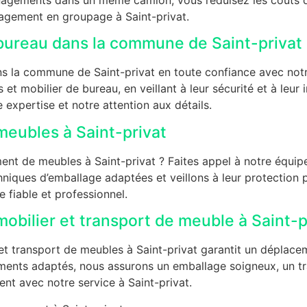
gement en groupage à Saint-privat.
ureau dans la commune de Saint-privat
la commune de Saint-privat en toute confiance avec notr
 mobilier de bureau, en veillant à leur sécurité et à leur in
expertise et notre attention aux détails.
eubles à Saint-privat
nt de meubles à Saint-privat ? Faites appel à notre équip
niques d’emballage adaptées et veillons à leur protection p
fiable et professionnel.
bilier et transport de meuble à Saint-p
 transport de meubles à Saint-privat garantit un déplaceme
nts adaptés, nous assurons un emballage soigneux, un tran
t avec notre service à Saint-privat.