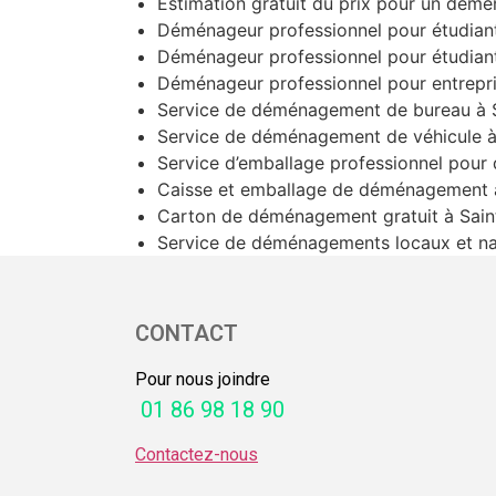
Estimation gratuit du prix pour un démé
Déménageur professionnel pour étudiant
Déménageur professionnel pour étudiant
Déménageur professionnel pour entrepri
Service de déménagement de bureau à S
Service de déménagement de véhicule à 
Service d’emballage professionnel pour
Caisse et emballage de déménagement à
Carton de déménagement gratuit à Saint
Service de déménagements locaux et na
CONTACT
Pour nous joindre
01 86 98 18 90
Contactez-nous