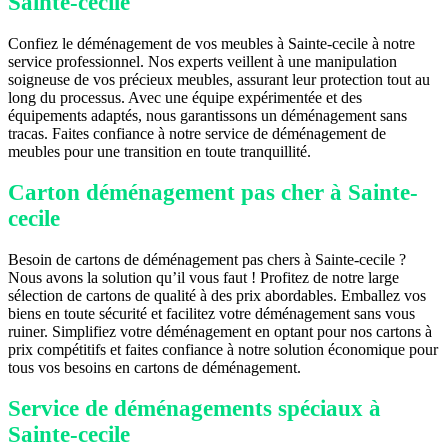
Sainte-cecile
Confiez le déménagement de vos meubles à Sainte-cecile à notre
service professionnel. Nos experts veillent à une manipulation
soigneuse de vos précieux meubles, assurant leur protection tout au
long du processus. Avec une équipe expérimentée et des
équipements adaptés, nous garantissons un déménagement sans
tracas. Faites confiance à notre service de déménagement de
meubles pour une transition en toute tranquillité.
Carton déménagement pas cher à Sainte-
cecile
Besoin de cartons de déménagement pas chers à Sainte-cecile ?
Nous avons la solution qu’il vous faut ! Profitez de notre large
sélection de cartons de qualité à des prix abordables. Emballez vos
biens en toute sécurité et facilitez votre déménagement sans vous
ruiner. Simplifiez votre déménagement en optant pour nos cartons à
prix compétitifs et faites confiance à notre solution économique pour
tous vos besoins en cartons de déménagement.
Service de déménagements spéciaux à
Sainte-cecile