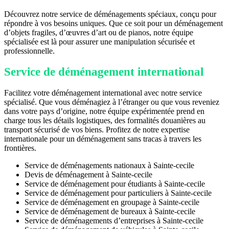
Découvrez notre service de déménagements spéciaux, conçu pour
répondre à vos besoins uniques. Que ce soit pour un déménagement
d’objets fragiles, d’œuvres d’art ou de pianos, notre équipe
spécialisée est là pour assurer une manipulation sécurisée et
professionnelle.
Service de déménagement international
Facilitez votre déménagement international avec notre service
spécialisé. Que vous déménagiez à l’étranger ou que vous reveniez
dans votre pays d’origine, notre équipe expérimentée prend en
charge tous les détails logistiques, des formalités douanières au
transport sécurisé de vos biens. Profitez de notre expertise
internationale pour un déménagement sans tracas à travers les
frontières.
Service de déménagements nationaux à Sainte-cecile
Devis de déménagement à Sainte-cecile
Service de déménagement pour étudiants à Sainte-cecile
Service de déménagement pour particuliers à Sainte-cecile
Service de déménagement en groupage à Sainte-cecile
Service de déménagement de bureaux à Sainte-cecile
Service de déménagements d’entreprises à Sainte-cecile