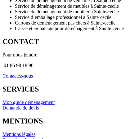
Service de déménagement de véhicules à Sainte-cecile
Service de déménagement de meubles à Sainte-cecile
Service de déménagement de mobilier à Sainte-cecile
Service d’emballage professionnel à Sainte-cecile
Cartons de déménagement pas chers à Sainte-cecile
Caisse et emballage pour déménagement à Sainte-cecile
CONTACT
Pour nous joindre
01 86 98 18 90
Contactez-nous
SERVICES
Mon guide déménagement
Demande de devis
MENTIONS
Mentions légales