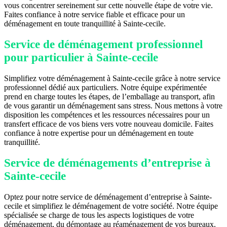
vous concentrer sereinement sur cette nouvelle étape de votre vie.
Faites confiance à notre service fiable et efficace pour un
déménagement en toute tranquillité à Sainte-cecile.
Service de déménagement professionnel
pour particulier à Sainte-cecile
Simplifiez votre déménagement à Sainte-cecile grâce à notre service
professionnel dédié aux particuliers. Notre équipe expérimentée
prend en charge toutes les étapes, de l’emballage au transport, afin
de vous garantir un déménagement sans stress. Nous mettons à votre
disposition les compétences et les ressources nécessaires pour un
transfert efficace de vos biens vers votre nouveau domicile. Faites
confiance à notre expertise pour un déménagement en toute
tranquillité.
Service de déménagements d’entreprise à
Sainte-cecile
Optez pour notre service de déménagement d’entreprise à Sainte-
cecile et simplifiez le déménagement de votre société. Notre équipe
spécialisée se charge de tous les aspects logistiques de votre
déménagement, du démontage au réaménagement de vos bureaux.