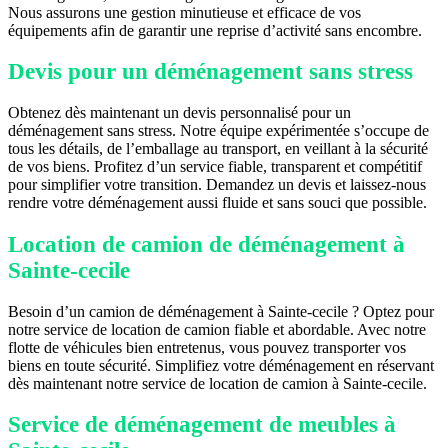
Nous assurons une gestion minutieuse et efficace de vos
équipements afin de garantir une reprise d’activité sans encombre.
Devis pour un déménagement sans stress
Obtenez dès maintenant un devis personnalisé pour un
déménagement sans stress. Notre équipe expérimentée s’occupe de
tous les détails, de l’emballage au transport, en veillant à la sécurité
de vos biens. Profitez d’un service fiable, transparent et compétitif
pour simplifier votre transition. Demandez un devis et laissez-nous
rendre votre déménagement aussi fluide et sans souci que possible.
Location de camion de déménagement à
Sainte-cecile
Besoin d’un camion de déménagement à Sainte-cecile ? Optez pour
notre service de location de camion fiable et abordable. Avec notre
flotte de véhicules bien entretenus, vous pouvez transporter vos
biens en toute sécurité. Simplifiez votre déménagement en réservant
dès maintenant notre service de location de camion à Sainte-cecile.
Service de déménagement de meubles à