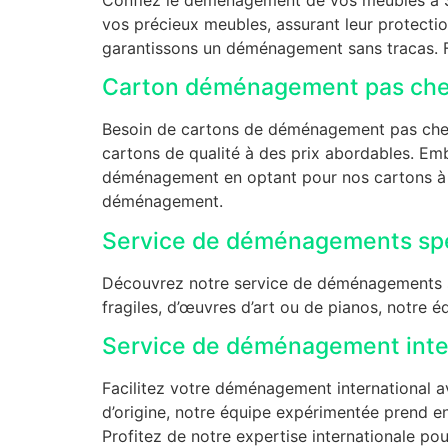
vos précieux meubles, assurant leur protect
garantissons un déménagement sans tracas. Fa
Carton déménagement pas cher
Besoin de cartons de déménagement pas chers 
cartons de qualité à des prix abordables. Emb
déménagement en optant pour nos cartons à p
déménagement.
Service de déménagements spé
Découvrez notre service de déménagements s
fragiles, d’œuvres d’art ou de pianos, notre é
Service de déménagement inte
Facilitez votre déménagement international a
d’origine, notre équipe expérimentée prend en
Profitez de notre expertise internationale po