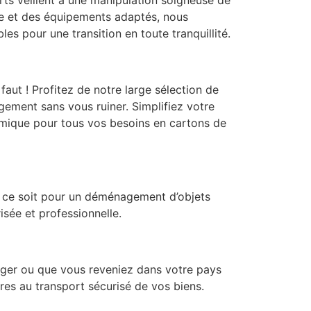
ée et des équipements adaptés, nous
 pour une transition en toute tranquillité.
ut ! Profitez de notre large sélection de
gement sans vous ruiner. Simplifiez votre
omique pour tous vos besoins en cartons de
 ce soit pour un déménagement d’objets
isée et professionnelle.
nger ou que vous reveniez dans votre pays
res au transport sécurisé de vos biens.