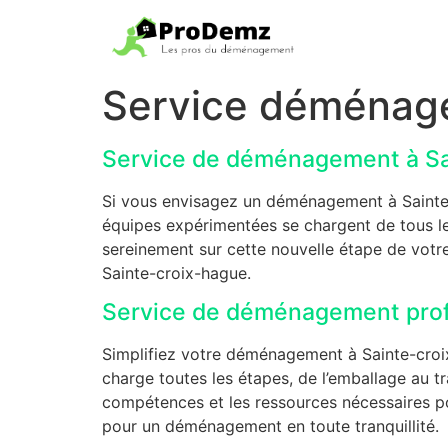
Service déménage
Service de déménagement à Sa
Si vous envisagez un déménagement à Sainte
équipes expérimentées se chargent de tous l
sereinement sur cette nouvelle étape de votre
Sainte-croix-hague.
Service de déménagement profe
Simplifiez votre déménagement à Sainte-croix
charge toutes les étapes, de l’emballage au t
compétences et les ressources nécessaires po
pour un déménagement en toute tranquillité.