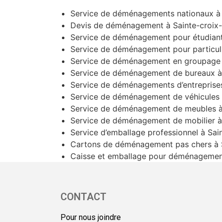
Service de déménagements nationaux à 
Devis de déménagement à Sainte-croix
Service de déménagement pour étudiant
Service de déménagement pour particuli
Service de déménagement en groupage 
Service de déménagement de bureaux à
Service de déménagements d’entreprises
Service de déménagement de véhicules 
Service de déménagement de meubles à
Service de déménagement de mobilier à
Service d’emballage professionnel à Sai
Cartons de déménagement pas chers à 
Caisse et emballage pour déménagement
CONTACT
Pour nous joindre