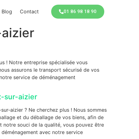
Blog
Contact
01 86 98 18 90
aizier
s ! Notre entreprise spécialisée vous
ous assurons le transport sécurisé de vos
à notre service de déménagement
-sur-aizier
-sur-aizier ? Ne cherchez plus ! Nous sommes
allage et du déballage de vos biens, afin de
 notre souci de la qualité, vous pouvez être
re déménagement avec notre service