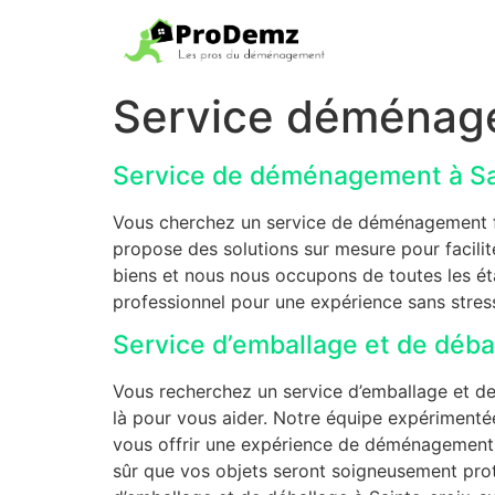
Service déménage
Service de déménagement à Sai
Vous cherchez un service de déménagement fiab
propose des solutions sur mesure pour facili
biens et nous nous occupons de toutes les é
professionnel pour une expérience sans stress
Service d’emballage et de déb
Vous recherchez un service d’emballage et d
là pour vous aider. Notre équipe expérimentée
vous offrir une expérience de déménagement sa
sûr que vos objets seront soigneusement prot