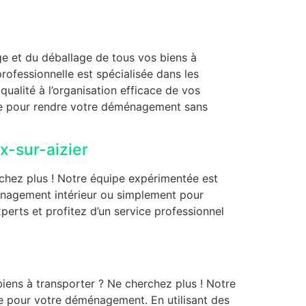
age et du déballage de tous vos biens à
ofessionnelle est spécialisée dans les
ualité à l’organisation efficace de vos
tise pour rendre votre déménagement sans
-sur-aizier
chez plus ! Notre équipe expérimentée est
nagement intérieur ou simplement pour
erts et profitez d’un service professionnel
iens à transporter ? Ne cherchez plus ! Notre
e pour votre déménagement. En utilisant des