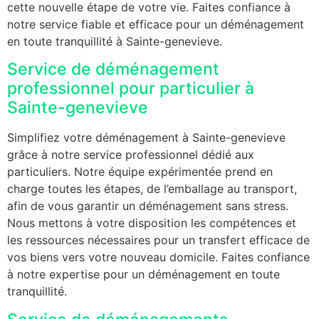
cette nouvelle étape de votre vie. Faites confiance à
notre service fiable et efficace pour un déménagement
en toute tranquillité à Sainte-genevieve.
Service de déménagement
professionnel pour particulier à
Sainte-genevieve
Simplifiez votre déménagement à Sainte-genevieve
grâce à notre service professionnel dédié aux
particuliers. Notre équipe expérimentée prend en
charge toutes les étapes, de l’emballage au transport,
afin de vous garantir un déménagement sans stress.
Nous mettons à votre disposition les compétences et
les ressources nécessaires pour un transfert efficace de
vos biens vers votre nouveau domicile. Faites confiance
à notre expertise pour un déménagement en toute
tranquillité.