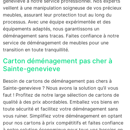
genevieve à notre service professionnel. Nos experts
veillent à une manipulation soigneuse de vos précieux
meubles, assurant leur protection tout au long du
processus. Avec une équipe expérimentée et des
équipements adaptés, nous garantissons un
déménagement sans tracas. Faites confiance à notre
service de déménagement de meubles pour une
transition en toute tranquillité.
Carton déménagement pas cher à
Sainte-genevieve
Besoin de cartons de déménagement pas chers à
Sainte-genevieve ? Nous avons la solution qu’il vous
faut ! Profitez de notre large sélection de cartons de
qualité à des prix abordables. Emballez vos biens en
toute sécurité et facilitez votre déménagement sans
vous ruiner. Simplifiez votre déménagement en optant
pour nos cartons à prix compétitifs et faites confiance
à notre solution économique pour tous vos besoins en