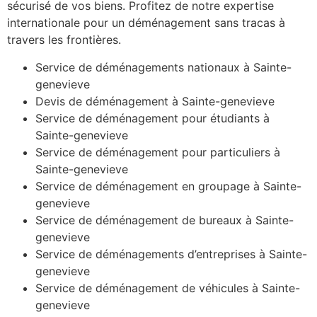
sécurisé de vos biens. Profitez de notre expertise
internationale pour un déménagement sans tracas à
travers les frontières.
Service de déménagements nationaux à Sainte-
genevieve
Devis de déménagement à Sainte-genevieve
Service de déménagement pour étudiants à
Sainte-genevieve
Service de déménagement pour particuliers à
Sainte-genevieve
Service de déménagement en groupage à Sainte-
genevieve
Service de déménagement de bureaux à Sainte-
genevieve
Service de déménagements d’entreprises à Sainte-
genevieve
Service de déménagement de véhicules à Sainte-
genevieve