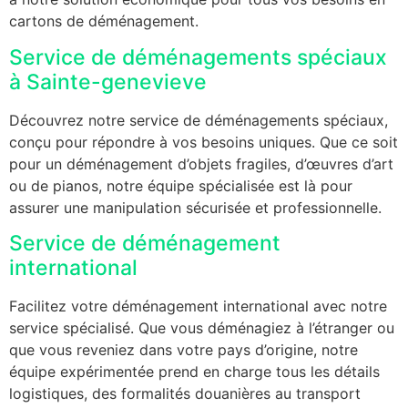
cartons de déménagement.
Service de déménagements spéciaux
à Sainte-genevieve
Découvrez notre service de déménagements spéciaux,
conçu pour répondre à vos besoins uniques. Que ce soit
pour un déménagement d’objets fragiles, d’œuvres d’art
ou de pianos, notre équipe spécialisée est là pour
assurer une manipulation sécurisée et professionnelle.
Service de déménagement
international
Facilitez votre déménagement international avec notre
service spécialisé. Que vous déménagiez à l’étranger ou
que vous reveniez dans votre pays d’origine, notre
équipe expérimentée prend en charge tous les détails
logistiques, des formalités douanières au transport