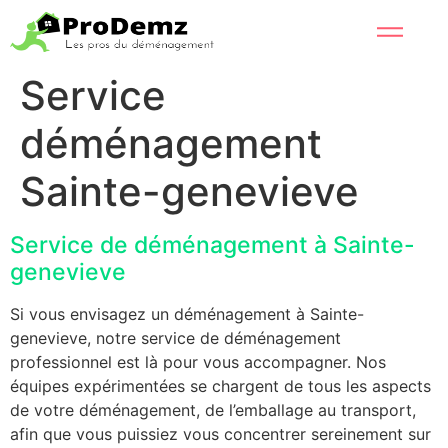
Service
déménagement
Sainte-genevieve
Service de déménagement à Sainte-
genevieve
Si vous envisagez un déménagement à Sainte-
genevieve, notre service de déménagement
professionnel est là pour vous accompagner. Nos
équipes expérimentées se chargent de tous les aspects
de votre déménagement, de l’emballage au transport,
afin que vous puissiez vous concentrer sereinement sur