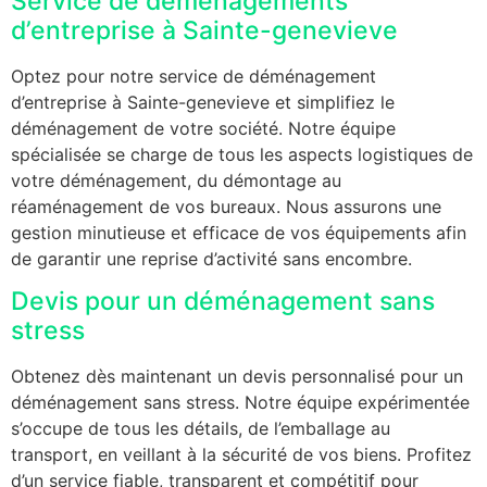
Service de déménagements
d’entreprise à Sainte-genevieve
Optez pour notre service de déménagement
d’entreprise à Sainte-genevieve et simplifiez le
déménagement de votre société. Notre équipe
spécialisée se charge de tous les aspects logistiques de
votre déménagement, du démontage au
réaménagement de vos bureaux. Nous assurons une
gestion minutieuse et efficace de vos équipements afin
de garantir une reprise d’activité sans encombre.
Devis pour un déménagement sans
stress
Obtenez dès maintenant un devis personnalisé pour un
déménagement sans stress. Notre équipe expérimentée
s’occupe de tous les détails, de l’emballage au
transport, en veillant à la sécurité de vos biens. Profitez
d’un service fiable, transparent et compétitif pour