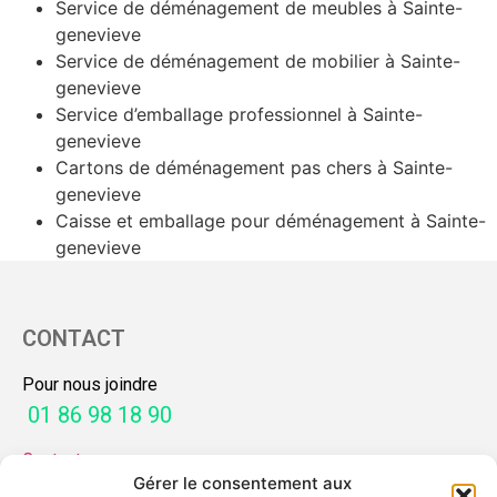
Service de déménagement de meubles à Sainte-
genevieve
Service de déménagement de mobilier à Sainte-
genevieve
Service d’emballage professionnel à Sainte-
genevieve
Cartons de déménagement pas chers à Sainte-
genevieve
Caisse et emballage pour déménagement à Sainte-
genevieve
CONTACT
Pour nous joindre
01 86 98 18 90
Contactez-nous
Gérer le consentement aux