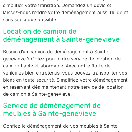
simplifier votre transition. Demandez un devis et
laissez-nous rendre votre déménagement aussi fluide et
sans souci que possible.
Location de camion de
déménagement à Sainte-genevieve
Besoin d’un camion de déménagement à Sainte-
genevieve ? Optez pour notre service de location de
camion fiable et abordable. Avec notre flotte de
véhicules bien entretenus, vous pouvez transporter vos
biens en toute sécurité. Simplifiez votre déménagement
en réservant dès maintenant notre service de location
de camion à Sainte-genevieve.
Service de déménagement de
meubles à Sainte-genevieve
Confiez le déménagement de vos meubles à Sainte-