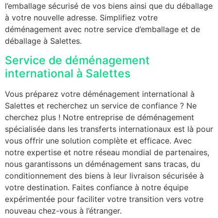
l’emballage sécurisé de vos biens ainsi que du déballage
à votre nouvelle adresse. Simplifiez votre
déménagement avec notre service d’emballage et de
déballage à Salettes.
Service de déménagement
international à Salettes
Vous préparez votre déménagement international à
Salettes et recherchez un service de confiance ? Ne
cherchez plus ! Notre entreprise de déménagement
spécialisée dans les transferts internationaux est là pour
vous offrir une solution complète et efficace. Avec
notre expertise et notre réseau mondial de partenaires,
nous garantissons un déménagement sans tracas, du
conditionnement des biens à leur livraison sécurisée à
votre destination. Faites confiance à notre équipe
expérimentée pour faciliter votre transition vers votre
nouveau chez-vous à l’étranger.