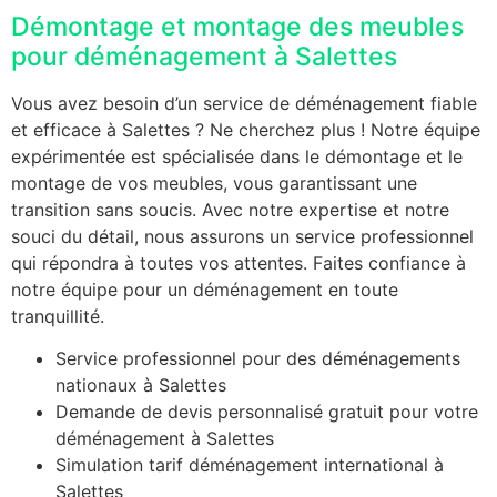
Démontage et montage des meubles
pour déménagement à Salettes
Vous avez besoin d’un service de déménagement fiable
et efficace à Salettes ? Ne cherchez plus ! Notre équipe
expérimentée est spécialisée dans le démontage et le
montage de vos meubles, vous garantissant une
transition sans soucis. Avec notre expertise et notre
souci du détail, nous assurons un service professionnel
qui répondra à toutes vos attentes. Faites confiance à
notre équipe pour un déménagement en toute
tranquillité.
Service professionnel pour des déménagements
nationaux à Salettes
Demande de devis personnalisé gratuit pour votre
déménagement à Salettes
Simulation tarif déménagement international à
Salettes