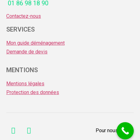
01 86 98 18 90
Contactez-nous
SERVICES
Mon guide déménagement
Demande de devis
MENTIONS
Mentions légales
Protection des données
Pour nous joindre