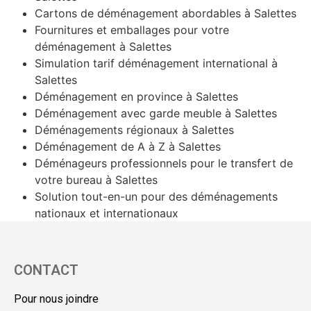
Cartons de déménagement abordables à Salettes
Fournitures et emballages pour votre
déménagement à Salettes
Simulation tarif déménagement international à
Salettes
Déménagement en province à Salettes
Déménagement avec garde meuble à Salettes
Déménagements régionaux à Salettes
Déménagement de A à Z à Salettes
Déménageurs professionnels pour le transfert de
votre bureau à Salettes
Solution tout-en-un pour des déménagements
nationaux et internationaux
CONTACT
Pour nous joindre