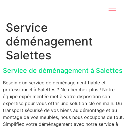
Service
déménagement
Salettes
Service de déménagement à Salettes
Besoin d’un service de déménagement fiable et
professionnel à Salettes ? Ne cherchez plus ! Notre
équipe expérimentée met à votre disposition son
expertise pour vous offrir une solution clé en main. Du
transport sécurisé de vos biens au démontage et au
montage de vos meubles, nous nous occupons de tout.
Simplifiez votre déménagement avec notre service à