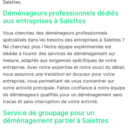
Salettes.
Déménageurs professionnels dédiés
aux entreprises à Salettes
Vous cherchez des déménageurs professionnels
spécialisés dans les besoins des entreprises à Salettes ?
Ne cherchez plus ! Notre équipe expérimentée est
dédiée à fournir des services de déménagement sur
mesure, adaptés aux exigences spécifiques de votre
entreprise. Avec notre expertise et notre souci du détail,
nous assurons une transition en douceur pour votre
entreprise, vous permettant de vous concentrer sur
votre activité principale. Faites confiance à notre équipe
de déménageurs qualifiés pour un déménagement sans
tracas et sans interruption de votre activité.
Service de groupage pour un
déménagement partiel à Salettes