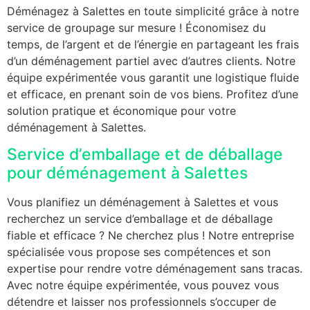
Déménagez à Salettes en toute simplicité grâce à notre
service de groupage sur mesure ! Économisez du
temps, de l’argent et de l’énergie en partageant les frais
d’un déménagement partiel avec d’autres clients. Notre
équipe expérimentée vous garantit une logistique fluide
et efficace, en prenant soin de vos biens. Profitez d’une
solution pratique et économique pour votre
déménagement à Salettes.
Service d’emballage et de déballage
pour déménagement à Salettes
Vous planifiez un déménagement à Salettes et vous
recherchez un service d’emballage et de déballage
fiable et efficace ? Ne cherchez plus ! Notre entreprise
spécialisée vous propose ses compétences et son
expertise pour rendre votre déménagement sans tracas.
Avec notre équipe expérimentée, vous pouvez vous
détendre et laisser nos professionnels s’occuper de