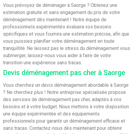
Vous prévoyez de déménager à Saorge ? Obtenez une
estimation gratuite et sans engagement du prix de votre
déménagement dès maintenant ! Notre équipe de
professionnels expérimentés évaluera vos besoins
spécifiques et vous fournira une estimation précise, afin que
vous puissiez planifier votre déménagement en toute
tranquillité. Ne laissez pas le stress du déménagement vous
submerger, laissez-nous vous aider à faire de votre
transition une expérience sans tracas.
Devis déménagement pas cher à Saorge
Vous cherchez un devis déménagement abordable à Saorge
? Ne cherchez plus ! Notre entreprise spécialisée propose
des services de déménagement pas cher, adaptés à vos
besoins et à votre budget. Nous mettons à votre disposition
une équipe expérimentée et des équipements
professionnels pour garantir un déménagement efficace et
sans tracas. Contactez-nous dès maintenant pour obtenir