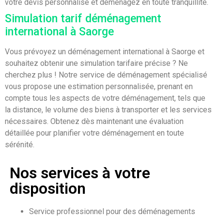
votre devis personnalisé et déménagez en toute tranquillité.
Simulation tarif déménagement
international à Saorge
Vous prévoyez un déménagement international à Saorge et
souhaitez obtenir une simulation tarifaire précise ? Ne
cherchez plus ! Notre service de déménagement spécialisé
vous propose une estimation personnalisée, prenant en
compte tous les aspects de votre déménagement, tels que
la distance, le volume des biens à transporter et les services
nécessaires. Obtenez dès maintenant une évaluation
détaillée pour planifier votre déménagement en toute
sérénité.
Nos services à votre
disposition
Service professionnel pour des déménagements