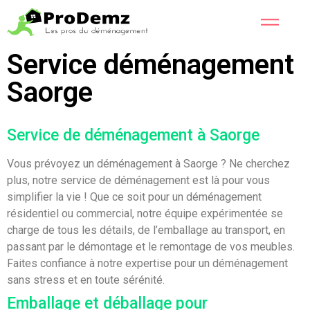
Service déménagement
Saorge
Service de déménagement à Saorge
Vous prévoyez un déménagement à Saorge ? Ne cherchez
plus, notre service de déménagement est là pour vous
simplifier la vie ! Que ce soit pour un déménagement
résidentiel ou commercial, notre équipe expérimentée se
charge de tous les détails, de l’emballage au transport, en
passant par le démontage et le remontage de vos meubles.
Faites confiance à notre expertise pour un déménagement
sans stress et en toute sérénité.
Emballage et déballage pour