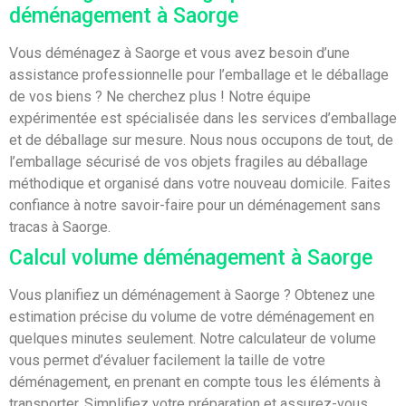
déménagement à Saorge
Vous déménagez à Saorge et vous avez besoin d’une
assistance professionnelle pour l’emballage et le déballage
de vos biens ? Ne cherchez plus ! Notre équipe
expérimentée est spécialisée dans les services d’emballage
et de déballage sur mesure. Nous nous occupons de tout, de
l’emballage sécurisé de vos objets fragiles au déballage
méthodique et organisé dans votre nouveau domicile. Faites
confiance à notre savoir-faire pour un déménagement sans
tracas à Saorge.
Calcul volume déménagement à Saorge
Vous planifiez un déménagement à Saorge ? Obtenez une
estimation précise du volume de votre déménagement en
quelques minutes seulement. Notre calculateur de volume
vous permet d’évaluer facilement la taille de votre
déménagement, en prenant en compte tous les éléments à
transporter. Simplifiez votre préparation et assurez-vous