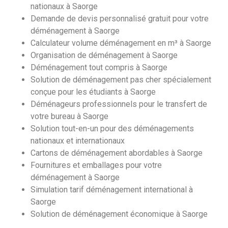
nationaux à Saorge
Demande de devis personnalisé gratuit pour votre
déménagement à Saorge
Calculateur volume déménagement en m³ à Saorge
Organisation de déménagement à Saorge
Déménagement tout compris à Saorge
Solution de déménagement pas cher spécialement
conçue pour les étudiants à Saorge
Déménageurs professionnels pour le transfert de
votre bureau à Saorge
Solution tout-en-un pour des déménagements
nationaux et internationaux
Cartons de déménagement abordables à Saorge
Fournitures et emballages pour votre
déménagement à Saorge
Simulation tarif déménagement international à
Saorge
Solution de déménagement économique à Saorge