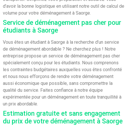
d’avoir la bonne logistique en utilisant notre outil de calcul de
volume pour votre déménagement à Saorge.
Service de déménagement pas cher pour
étudiants à Saorge
Vous êtes un étudiant à Saorge à la recherche d’un service
de déménagement abordable ? Ne cherchez plus ! Notre
entreprise propose un service de déménagement pas cher
spécialement conçu pour les étudiants. Nous comprenons
les contraintes budgétaires auxquelles vous êtes confronté
et nous nous efforçons de rendre votre déménagement
aussi économique que possible, sans compromettre la
qualité du service. Faites confiance à notre équipe
expérimentée pour un déménagement en toute tranquillité à
un prix abordable.
Estimation gratuite et sans engagement
du prix de votre déménagement à Saorge