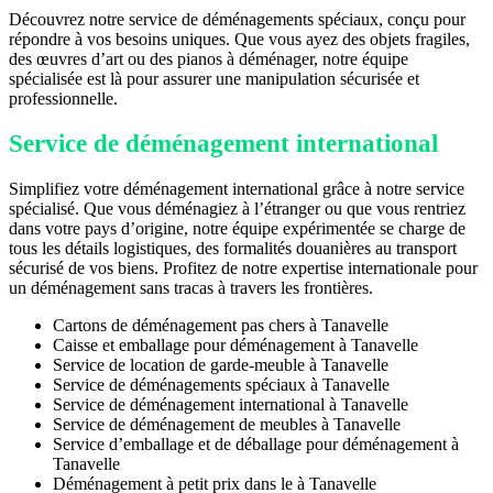
Découvrez notre service de déménagements spéciaux, conçu pour
répondre à vos besoins uniques. Que vous ayez des objets fragiles,
des œuvres d’art ou des pianos à déménager, notre équipe
spécialisée est là pour assurer une manipulation sécurisée et
professionnelle.
Service de déménagement international
Simplifiez votre déménagement international grâce à notre service
spécialisé. Que vous déménagiez à l’étranger ou que vous rentriez
dans votre pays d’origine, notre équipe expérimentée se charge de
tous les détails logistiques, des formalités douanières au transport
sécurisé de vos biens. Profitez de notre expertise internationale pour
un déménagement sans tracas à travers les frontières.
Cartons de déménagement pas chers à Tanavelle
Caisse et emballage pour déménagement à Tanavelle
Service de location de garde-meuble à Tanavelle
Service de déménagements spéciaux à Tanavelle
Service de déménagement international à Tanavelle
Service de déménagement de meubles à Tanavelle
Service d’emballage et de déballage pour déménagement à
Tanavelle
Déménagement à petit prix dans le à Tanavelle