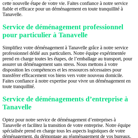
cette nouvelle étape de votre vie. Faites confiance à notre service
fiable et efficace pour un déménagement en toute tranquillité à
Tanavelle.
Service de déménagement professionnel
pour particulier à Tanavelle
Simplifiez votre déménagement à Tanavelle grâce à notre service
professionnel dédié aux particuliers. Notre équipe expérimentée
prend en charge toutes les étapes, de l’emballage au transport, pour
assurer un déménagement sans stress. Nous mettons à votre
disposition les compétences et les ressources nécessaires pour
transférer efficacement vos biens vers votre nouveau domicile.
Faites confiance à notre expertise pour vivre un déménagement en
toute tranquillité.
Service de déménagements d’entreprise à
Tanavelle
Optez pour notre service de déménagement d’entreprises à
Tanavelle et facilitez la transition de votre entreprise. Notre équipe
spécialisée prend en charge tous les aspects logistiques de votre
déménagement, du démontage au réaménagement de vos bureaux.