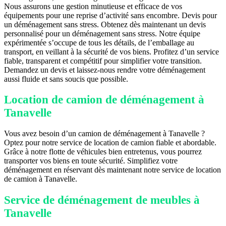
Nous assurons une gestion minutieuse et efficace de vos
équipements pour une reprise d’activité sans encombre. Devis pour
un déménagement sans stress. Obtenez dès maintenant un devis
personnalisé pour un déménagement sans stress. Notre équipe
expérimentée s’occupe de tous les détails, de l’emballage au
transport, en veillant à la sécurité de vos biens. Profitez d’un service
fiable, transparent et compétitif pour simplifier votre transition.
Demandez un devis et laissez-nous rendre votre déménagement
aussi fluide et sans soucis que possible.
Location de camion de déménagement à
Tanavelle
Vous avez besoin d’un camion de déménagement à Tanavelle ?
Optez pour notre service de location de camion fiable et abordable.
Grâce à notre flotte de véhicules bien entretenus, vous pourrez
transporter vos biens en toute sécurité. Simplifiez votre
déménagement en réservant dès maintenant notre service de location
de camion à Tanavelle.
Service de déménagement de meubles à
Tanavelle