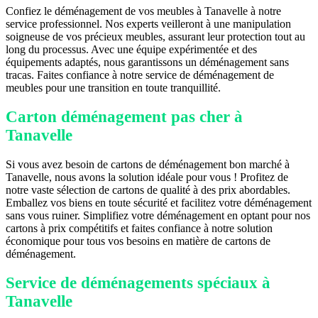
Confiez le déménagement de vos meubles à Tanavelle à notre
service professionnel. Nos experts veilleront à une manipulation
soigneuse de vos précieux meubles, assurant leur protection tout au
long du processus. Avec une équipe expérimentée et des
équipements adaptés, nous garantissons un déménagement sans
tracas. Faites confiance à notre service de déménagement de
meubles pour une transition en toute tranquillité.
Carton déménagement pas cher à
Tanavelle
Si vous avez besoin de cartons de déménagement bon marché à
Tanavelle, nous avons la solution idéale pour vous ! Profitez de
notre vaste sélection de cartons de qualité à des prix abordables.
Emballez vos biens en toute sécurité et facilitez votre déménagement
sans vous ruiner. Simplifiez votre déménagement en optant pour nos
cartons à prix compétitifs et faites confiance à notre solution
économique pour tous vos besoins en matière de cartons de
déménagement.
Service de déménagements spéciaux à
Tanavelle