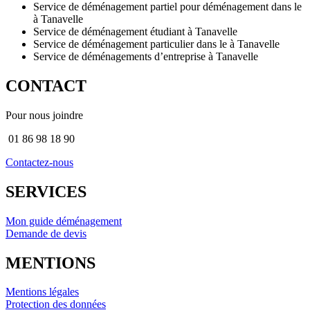
Service de déménagement partiel pour déménagement dans le
à Tanavelle
Service de déménagement étudiant à Tanavelle
Service de déménagement particulier dans le à Tanavelle
Service de déménagements d’entreprise à Tanavelle
CONTACT
Pour nous joindre
01 86 98 18 90
Contactez-nous
SERVICES
Mon guide déménagement
Demande de devis
MENTIONS
Mentions légales
Protection des données