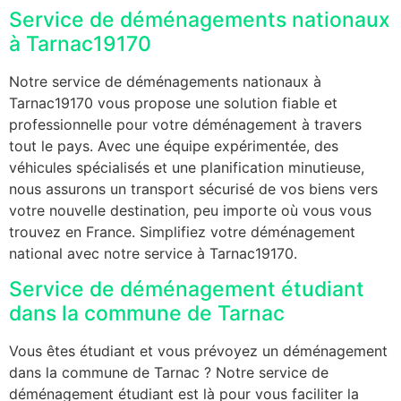
Service de déménagements nationaux
à Tarnac19170
Notre service de déménagements nationaux à
Tarnac19170 vous propose une solution fiable et
professionnelle pour votre déménagement à travers
tout le pays. Avec une équipe expérimentée, des
véhicules spécialisés et une planification minutieuse,
nous assurons un transport sécurisé de vos biens vers
votre nouvelle destination, peu importe où vous vous
trouvez en France. Simplifiez votre déménagement
national avec notre service à Tarnac19170.
Service de déménagement étudiant
dans la commune de Tarnac
Vous êtes étudiant et vous prévoyez un déménagement
dans la commune de Tarnac ? Notre service de
déménagement étudiant est là pour vous faciliter la