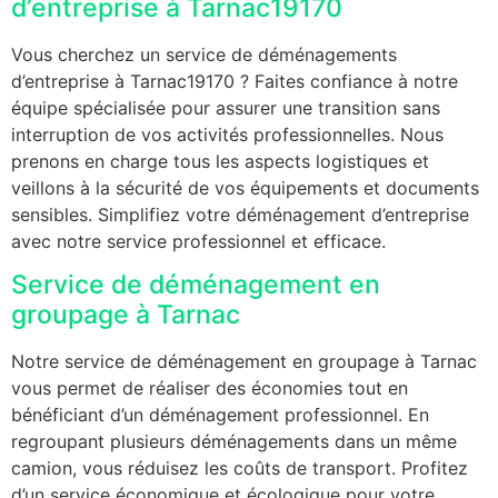
d’entreprise à Tarnac19170
Vous cherchez un service de déménagements
d’entreprise à Tarnac19170 ? Faites confiance à notre
équipe spécialisée pour assurer une transition sans
interruption de vos activités professionnelles. Nous
prenons en charge tous les aspects logistiques et
veillons à la sécurité de vos équipements et documents
sensibles. Simplifiez votre déménagement d’entreprise
avec notre service professionnel et efficace.
Service de déménagement en
groupage à Tarnac
Notre service de déménagement en groupage à Tarnac
vous permet de réaliser des économies tout en
bénéficiant d’un déménagement professionnel. En
regroupant plusieurs déménagements dans un même
camion, vous réduisez les coûts de transport. Profitez
d’un service économique et écologique pour votre