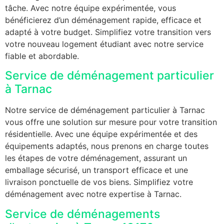
tâche. Avec notre équipe expérimentée, vous
bénéficierez d’un déménagement rapide, efficace et
adapté à votre budget. Simplifiez votre transition vers
votre nouveau logement étudiant avec notre service
fiable et abordable.
Service de déménagement particulier
à Tarnac
Notre service de déménagement particulier à Tarnac
vous offre une solution sur mesure pour votre transition
résidentielle. Avec une équipe expérimentée et des
équipements adaptés, nous prenons en charge toutes
les étapes de votre déménagement, assurant un
emballage sécurisé, un transport efficace et une
livraison ponctuelle de vos biens. Simplifiez votre
déménagement avec notre expertise à Tarnac.
Service de déménagements