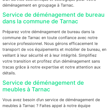
déménagement en groupage à Tarnac.
Service de déménagement de bureau
dans la commune de Tarnac
Préparez votre déménagement de bureau dans la
commune de Tarnac en toute confiance avec notre
service professionnel. Nous gérons efficacement le
transport de vos équipements et mobilier de bureau, en
veillant à leur sécurité et à leur intégrité. Simplifiez
votre transition et profitez d’un déménagement sans
tracas grâce à notre expertise et notre attention aux
détails.
Service de déménagement de
meubles à Tarnac
Vous avez besoin d’un service de déménagement de
meubles à Tarnac ? Faites appel à notre équipe