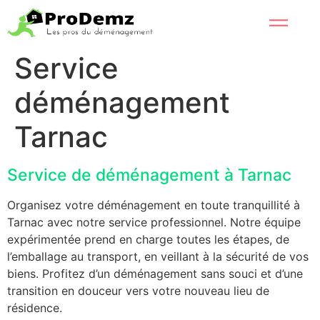
Service
déménagement
Tarnac
Service de déménagement à Tarnac
Organisez votre déménagement en toute tranquillité à
Tarnac avec notre service professionnel. Notre équipe
expérimentée prend en charge toutes les étapes, de
l’emballage au transport, en veillant à la sécurité de vos
biens. Profitez d’un déménagement sans souci et d’une
transition en douceur vers votre nouveau lieu de
résidence.