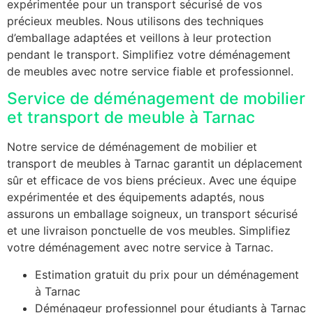
expérimentée pour un transport sécurisé de vos
précieux meubles. Nous utilisons des techniques
d’emballage adaptées et veillons à leur protection
pendant le transport. Simplifiez votre déménagement
de meubles avec notre service fiable et professionnel.
Service de déménagement de mobilier
et transport de meuble à Tarnac
Notre service de déménagement de mobilier et
transport de meubles à Tarnac garantit un déplacement
sûr et efficace de vos biens précieux. Avec une équipe
expérimentée et des équipements adaptés, nous
assurons un emballage soigneux, un transport sécurisé
et une livraison ponctuelle de vos meubles. Simplifiez
votre déménagement avec notre service à Tarnac.
Estimation gratuit du prix pour un déménagement
à Tarnac
Déménageur professionnel pour étudiants à Tarnac