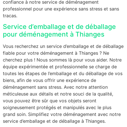
confiance à notre service de déménagement
professionnel pour une expérience sans stress et sans
tracas.
Service d’emballage et de déballage
pour déménagement à Thianges
Vous recherchez un service d’emballage et de déballage
fiable pour votre déménagement à Thianges ? Ne
cherchez plus ! Nous sommes là pour vous aider. Notre
équipe expérimentée et professionnelle se charge de
toutes les étapes de l’emballage et du déballage de vos
biens, afin de vous offrir une expérience de
déménagement sans stress. Avec notre attention
méticuleuse aux détails et notre souci de la qualité,
vous pouvez être sûr que vos objets seront
soigneusement protégés et manipulés avec le plus
grand soin. Simplifiez votre déménagement avec notre
service d’emballage et de déballage à Thianges.