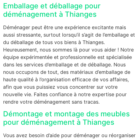
Emballage et déballage pour
déménagement à Thianges
Déménager peut être une expérience excitante mais
aussi stressante, surtout lorsqu’il s’agit de l’emballage et
du déballage de tous vos biens à Thianges.
Heureusement, nous sommes là pour vous aider ! Notre
équipe expérimentée et professionnelle est spécialisée
dans les services d’emballage et de déballage. Nous
nous occupons de tout, des matériaux d’emballage de
haute qualité à l’organisation efficace de vos affaires,
afin que vous puissiez vous concentrer sur votre
nouvelle vie. Faites confiance à notre expertise pour
rendre votre déménagement sans tracas.
Démontage et montage des meubles
pour déménagement à Thianges
Vous avez besoin d’aide pour déménager ou réorganiser