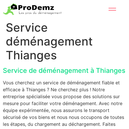
Service
déménagement
Thianges
Service de déménagement à Thianges
Vous cherchez un service de déménagement fiable et
efficace à Thianges ? Ne cherchez plus ! Notre
entreprise spécialisée vous propose des solutions sur
mesure pour faciliter votre déménagement. Avec notre
équipe expérimentée, nous assurons le transport
sécurisé de vos biens et nous nous occupons de toutes
les étapes, du chargement au déchargement. Faites