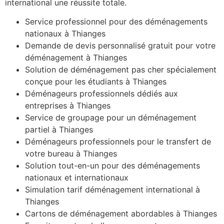
international une réussite totale.
Service professionnel pour des déménagements
nationaux à Thianges
Demande de devis personnalisé gratuit pour votre
déménagement à Thianges
Solution de déménagement pas cher spécialement
conçue pour les étudiants à Thianges
Déménageurs professionnels dédiés aux
entreprises à Thianges
Service de groupage pour un déménagement
partiel à Thianges
Déménageurs professionnels pour le transfert de
votre bureau à Thianges
Solution tout-en-un pour des déménagements
nationaux et internationaux
Simulation tarif déménagement international à
Thianges
Cartons de déménagement abordables à Thianges