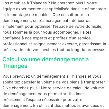
vos meubles à Thianges ? Ne cherchez plus ! Notre
équipe expérimentée est spécialisée dans le démontage
et le montage de meubles. Que ce soit pour un
déménagement, un réaménagement intérieur ou
simplement pour optimiser l’espace de votre domicile,
nous sommes là pour vous accompagner. Faites
confiance à nos experts et profitez d’un service
professionnel et soigneusement exécuté, garantissant la
préservation de vos meubles tout au long du processus.
Calcul volume déménagement à
Thianges
Vous prévoyez un déménagement à Thianges et vous
souhaitez calculer le volume de vos biens à transporter
? Ne cherchez plus ! Notre service de calcul de volume
de déménagement vous permettra d’estimer
précisément l’espace nécessaire pour votre
déménagement. En utilisant des méthodes avancées et