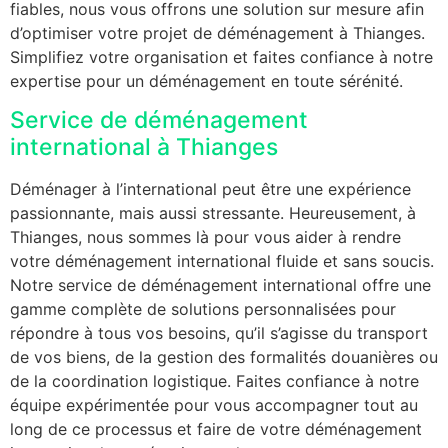
fiables, nous vous offrons une solution sur mesure afin
d’optimiser votre projet de déménagement à Thianges.
Simplifiez votre organisation et faites confiance à notre
expertise pour un déménagement en toute sérénité.
Service de déménagement
international à Thianges
Déménager à l’international peut être une expérience
passionnante, mais aussi stressante. Heureusement, à
Thianges, nous sommes là pour vous aider à rendre
votre déménagement international fluide et sans soucis.
Notre service de déménagement international offre une
gamme complète de solutions personnalisées pour
répondre à tous vos besoins, qu’il s’agisse du transport
de vos biens, de la gestion des formalités douanières ou
de la coordination logistique. Faites confiance à notre
équipe expérimentée pour vous accompagner tout au
long de ce processus et faire de votre déménagement