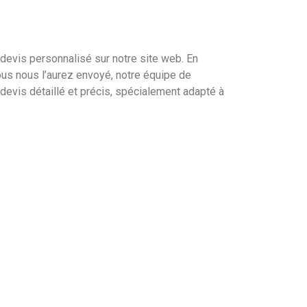
devis personnalisé sur notre site web. En
us nous l’aurez envoyé, notre équipe de
evis détaillé et précis, spécialement adapté à