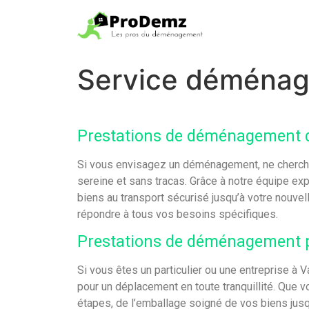
Service déménag
Prestations de déménagement 
Si vous envisagez un déménagement, ne cherchez
sereine et sans tracas. Grâce à notre équipe 
biens au transport sécurisé jusqu’à votre nouve
répondre à tous vos besoins spécifiques.
Prestations de déménagement pou
Si vous êtes un particulier ou une entreprise à
pour un déplacement en toute tranquillité. Que
étapes, de l’emballage soigné de vos biens jusq