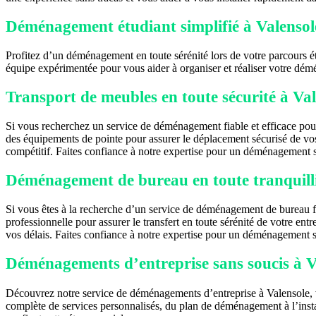
Déménagement étudiant simplifié à Valensol
Profitez d’un déménagement en toute sérénité lors de votre parcours ét
équipe expérimentée pour vous aider à organiser et réaliser votre démé
Transport de meubles en toute sécurité à Val
Si vous recherchez un service de déménagement fiable et efficace pour
des équipements de pointe pour assurer le déplacement sécurisé de vo
compétitif. Faites confiance à notre expertise pour un déménagement s
Déménagement de bureau en toute tranquilli
Si vous êtes à la recherche d’un service de déménagement de bureau fia
professionnelle pour assurer le transfert en toute sérénité de votre en
vos délais. Faites confiance à notre expertise pour un déménagement san
Déménagements d’entreprise sans soucis à V
Découvrez notre service de déménagements d’entreprise à Valensole, v
complète de services personnalisés, du plan de déménagement à l’inst