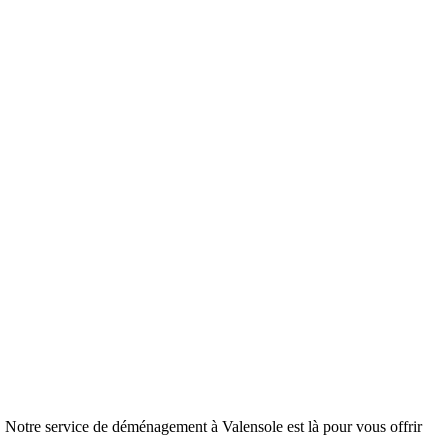
Notre service de déménagement à Valensole est là pour vous offrir