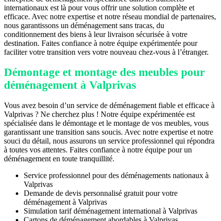
internationaux est là pour vous offrir une solution complète et
efficace. Avec notre expertise et notre réseau mondial de partenaires,
nous garantissons un déménagement sans tracas, du
conditionnement des biens à leur livraison sécurisée à votre
destination. Faites confiance à notre équipe expérimentée pour
faciliter votre transition vers votre nouveau chez-vous à l’étranger.
Démontage et montage des meubles pour
déménagement à Valprivas
Vous avez besoin d’un service de déménagement fiable et efficace à
Valprivas ? Ne cherchez plus ! Notre équipe expérimentée est
spécialisée dans le démontage et le montage de vos meubles, vous
garantissant une transition sans soucis. Avec notre expertise et notre
souci du détail, nous assurons un service professionnel qui répondra
à toutes vos attentes. Faites confiance à notre équipe pour un
déménagement en toute tranquillité.
Service professionnel pour des déménagements nationaux à
Valprivas
Demande de devis personnalisé gratuit pour votre
déménagement à Valprivas
Simulation tarif déménagement international à Valprivas
Cartons de déménagement abordables à Valprivas