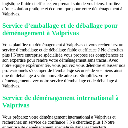
logistique fluide et efficace, en prenant soin de vos biens. Profitez
d’une solution pratique et économique pour votre déménagement à
Valprivas.
Service d’emballage et de déballage pour
déménagement à Valprivas
Vous planifiez un déménagement à Valprivas et vous recherchez un
service d’emballage et de déballage fiable et efficace ? Ne cherchez
plus ! Notre entreprise spécialisée vous propose ses compétences et
son expertise pour rendre votre déménagement sans tracas. Avec
notre équipe expérimentée, vous pouvez vous détendre et laisser nos
professionnels s’occuper de l’emballage sécurisé de vos biens ainsi
que du déballage à votre nouvelle adresse. Simplifiez votre
déménagement avec notre service d’emballage et de déballage à
Valprivas.
Service de déménagement international à
Valprivas
Vous préparez votre déménagement international à Valprivas et
recherchez un service de confiance ? Ne cherchez plus ! Notre
entreprise de déménagement spécialisée dans les transferts