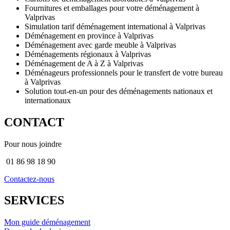
Fournitures et emballages pour votre déménagement à
Valprivas
Simulation tarif déménagement international à Valprivas
Déménagement en province à Valprivas
Déménagement avec garde meuble à Valprivas
Déménagements régionaux à Valprivas
Déménagement de A à Z à Valprivas
Déménageurs professionnels pour le transfert de votre bureau
à Valprivas
Solution tout-en-un pour des déménagements nationaux et
internationaux
CONTACT
Pour nous joindre
01 86 98 18 90
Contactez-nous
SERVICES
Mon guide déménagement