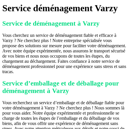
Service déménagement Varzy
Service de déménagement à Varzy
Vous cherchez un service de déménagement fiable et efficace à
Varzy ? Ne cherchez plus ! Notre entreprise spécialisée vous
propose des solutions sur mesure pour faciliter votre déménagement.
Avec notre équipe expérimentée, nous assurons le transport sécurisé
de vos biens et nous nous occupons de toutes les étapes, du
chargement au déchargement. Faites confiance à notre service de
déménagement professionnel pour une expérience sans stress et sans
tracas.
Service d’emballage et de déballage pour
déménagement à Varzy
Vous recherchez un service d’emballage et de déballage fiable pour
votre déménagement à Varzy ? Ne cherchez plus ! Nous sommes là
pour vous aider. Notre équipe expérimentée et professionnelle se
charge de toutes les étapes de l’emballage et du déballage de vos
biens, afin de vous offrir une expérience de déménagement sans
stress. Avec notre attention méticuleuse aux détails et notre souci de