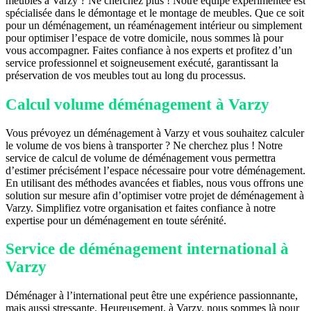
meubles à Varzy ? Ne cherchez plus ! Notre équipe expérimentée est
spécialisée dans le démontage et le montage de meubles. Que ce soit
pour un déménagement, un réaménagement intérieur ou simplement
pour optimiser l’espace de votre domicile, nous sommes là pour
vous accompagner. Faites confiance à nos experts et profitez d’un
service professionnel et soigneusement exécuté, garantissant la
préservation de vos meubles tout au long du processus.
Calcul volume déménagement à Varzy
Vous prévoyez un déménagement à Varzy et vous souhaitez calculer
le volume de vos biens à transporter ? Ne cherchez plus ! Notre
service de calcul de volume de déménagement vous permettra
d’estimer précisément l’espace nécessaire pour votre déménagement.
En utilisant des méthodes avancées et fiables, nous vous offrons une
solution sur mesure afin d’optimiser votre projet de déménagement à
Varzy. Simplifiez votre organisation et faites confiance à notre
expertise pour un déménagement en toute sérénité.
Service de déménagement international à
Varzy
Déménager à l’international peut être une expérience passionnante,
mais aussi stressante. Heureusement, à Varzy, nous sommes là pour