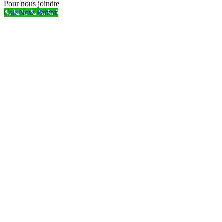
Pour nous joindre
Call Now Button