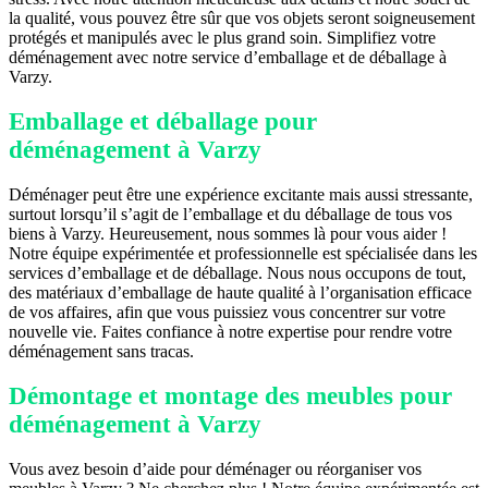
la qualité, vous pouvez être sûr que vos objets seront soigneusement
protégés et manipulés avec le plus grand soin. Simplifiez votre
déménagement avec notre service d’emballage et de déballage à
Varzy.
Emballage et déballage pour
déménagement à Varzy
Déménager peut être une expérience excitante mais aussi stressante,
surtout lorsqu’il s’agit de l’emballage et du déballage de tous vos
biens à Varzy. Heureusement, nous sommes là pour vous aider !
Notre équipe expérimentée et professionnelle est spécialisée dans les
services d’emballage et de déballage. Nous nous occupons de tout,
des matériaux d’emballage de haute qualité à l’organisation efficace
de vos affaires, afin que vous puissiez vous concentrer sur votre
nouvelle vie. Faites confiance à notre expertise pour rendre votre
déménagement sans tracas.
Démontage et montage des meubles pour
déménagement à Varzy
Vous avez besoin d’aide pour déménager ou réorganiser vos