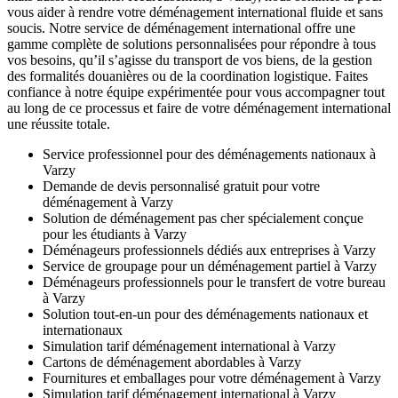
vous aider à rendre votre déménagement international fluide et sans
soucis. Notre service de déménagement international offre une
gamme complète de solutions personnalisées pour répondre à tous
vos besoins, qu’il s’agisse du transport de vos biens, de la gestion
des formalités douanières ou de la coordination logistique. Faites
confiance à notre équipe expérimentée pour vous accompagner tout
au long de ce processus et faire de votre déménagement international
une réussite totale.
Service professionnel pour des déménagements nationaux à
Varzy
Demande de devis personnalisé gratuit pour votre
déménagement à Varzy
Solution de déménagement pas cher spécialement conçue
pour les étudiants à Varzy
Déménageurs professionnels dédiés aux entreprises à Varzy
Service de groupage pour un déménagement partiel à Varzy
Déménageurs professionnels pour le transfert de votre bureau
à Varzy
Solution tout-en-un pour des déménagements nationaux et
internationaux
Simulation tarif déménagement international à Varzy
Cartons de déménagement abordables à Varzy
Fournitures et emballages pour votre déménagement à Varzy
Simulation tarif déménagement international à Varzy