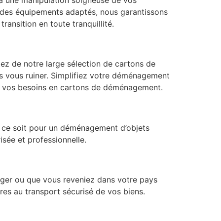
t des équipements adaptés, nous garantissons
nsition en toute tranquillité.
tez de notre large sélection de cartons de
ns vous ruiner. Simplifiez votre déménagement
us vos besoins en cartons de déménagement.
 ce soit pour un déménagement d’objets
isée et professionnelle.
nger ou que vous reveniez dans votre pays
res au transport sécurisé de vos biens.