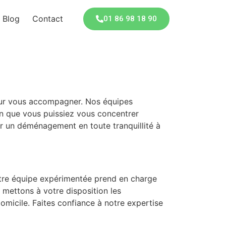
Blog
Contact
01 86 98 18 90
our vous accompagner. Nos équipes
n que vous puissiez vous concentrer
our un déménagement en toute tranquillité à
otre équipe expérimentée prend en charge
 mettons à votre disposition les
micile. Faites confiance à notre expertise