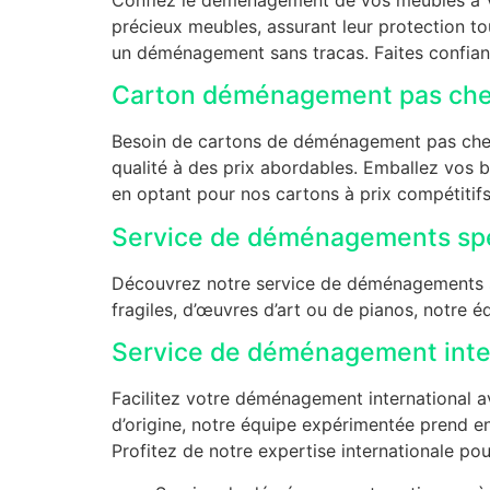
précieux meubles, assurant leur protection 
un déménagement sans tracas. Faites confianc
Carton déménagement pas cher
Besoin de cartons de déménagement pas chers à
qualité à des prix abordables. Emballez vos 
en optant pour nos cartons à prix compétitif
Service de déménagements spé
Découvrez notre service de déménagements s
fragiles, d’œuvres d’art ou de pianos, notre é
Service de déménagement inte
Facilitez votre déménagement international a
d’origine, notre équipe expérimentée prend en
Profitez de notre expertise internationale po