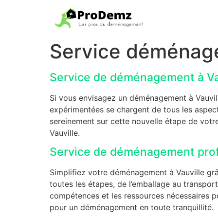
Service déménage
Service de déménagement à Va
Si vous envisagez un déménagement à Vauvil
expérimentées se chargent de tous les aspect
sereinement sur cette nouvelle étape de votre
Vauville.
Service de déménagement profes
Simplifiez votre déménagement à Vauville grâ
toutes les étapes, de l’emballage au transpor
compétences et les ressources nécessaires po
pour un déménagement en toute tranquillité.