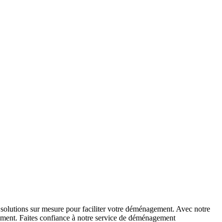
solutions sur mesure pour faciliter votre déménagement. Avec notre
gement. Faites confiance à notre service de déménagement