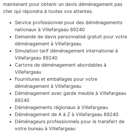
maintenant pour obtenir un devis déménagement pas
cher qui répondra à toutes vos attentes.
Service professionnel pour des déménagements
nationaux à Villefargeau 89240
Demande de devis personnalisé gratuit pour votre
déménagement à Villefargeau
Simulation tarif déménagement international à
Villefargeau 89240
Cartons de déménagement abordables à
Villefargeau
Fournitures et emballages pour votre
déménagement à Villefargeau
Déménagement avec garde meuble à Villefargeau
89240
Déménagements régionaux à Villefargeau
Déménagement de A à Z à Villefargeau 89240
Déménageurs professionnels pour le transfert de
votre bureau à Villefargeau