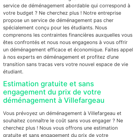
service de déménagement abordable qui correspond à
votre budget ? Ne cherchez plus ! Notre entreprise
propose un service de déménagement pas cher
spécialement conçu pour les étudiants. Nous
comprenons les contraintes financières auxquelles vous
êtes confrontés et nous nous engageons à vous offrir
un déménagement efficace et économique. Faites appel
à nos experts en déménagement et profitez d’une
transition sans tracas vers votre nouvel espace de vie
étudiant.
Estimation gratuite et sans
engagement du prix de votre
déménagement à Villefargeau
Vous prévoyez un déménagement à Villefargeau et
souhaitez connaître le coût sans vous engager ? Ne
cherchez plus ! Nous vous offrons une estimation
gratuite et sans engagement du prix de votre