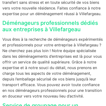
transfert sans stress et en toute sécurité de vos biens
vers votre nouvelle résidence. Faites confiance à notre
expertise pour un déménagement réussi à Villefargeau.
Déménageurs professionnels dédiés
aux entreprises à Villefargeau
Vous êtes à la recherche de déménageurs expérimentés
et professionnels pour votre entreprise à Villefargeau ?
Ne cherchez pas plus loin ! Notre équipe spécialisée
dans les déménagements d’entreprises est là pour vous
offrir un service de qualité supérieure. Grâce à notre
expertise et à notre souci du détail, nous prenons en
charge tous les aspects de votre déménagement,
depuis l’emballage sécurisé de vos biens jusqu’à leur
transport efficace. Vous pouvez avoir toute confiance
en nos déménageurs professionnels pour une transition
en douceur vers votre nouveau lieu d’activité.
Service de groupage pour un