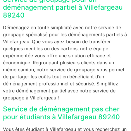
déménagement partiel à Villefargeau
89240
Déménagez en toute simplicité avec notre service de
groupage spécialisé pour les déménagements partiels à
Villefargeau. Que vous ayez besoin de transférer
quelques meubles ou des cartons, notre équipe
expérimentée vous offre une solution efficace et
économique. Regroupant plusieurs clients dans un
même camion, notre service de groupage vous permet
de partager les coûts tout en bénéficiant d’un
déménagement professionnel et sécurisé. Simplifiez
votre déménagement partiel avec notre service de
groupage à Villefargeau !
Service de déménagement pas cher
pour étudiants à Villefargeau 89240
Vous êtes étudiant à Villefargeau et vous recherchez un