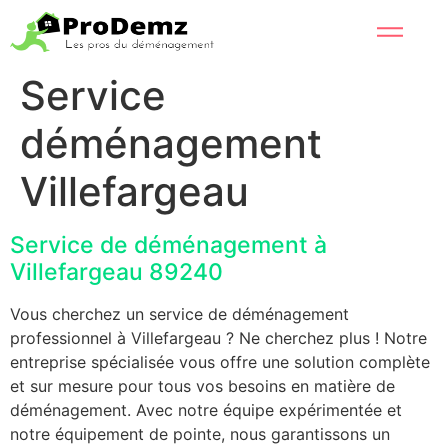
Service
déménagement
Villefargeau
Service de déménagement à
Villefargeau 89240
Vous cherchez un service de déménagement
professionnel à Villefargeau ? Ne cherchez plus ! Notre
entreprise spécialisée vous offre une solution complète
et sur mesure pour tous vos besoins en matière de
déménagement. Avec notre équipe expérimentée et
notre équipement de pointe, nous garantissons un