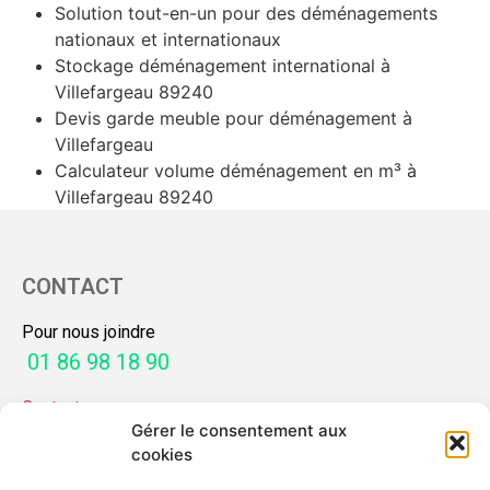
Solution tout-en-un pour des déménagements
nationaux et internationaux
Stockage déménagement international à
Villefargeau 89240
Devis garde meuble pour déménagement à
Villefargeau
Calculateur volume déménagement en m³ à
Villefargeau 89240
CONTACT
Pour nous joindre
01 86 98 18 90
Contactez-nous
Gérer le consentement aux
SERVICES
cookies