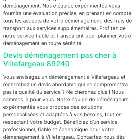
déménagement. Notre équipe expérimentée vous
fournira une évaluation précise, en prenant en compte
tous les aspects de votre déménagement, des frais de
transport aux services supplémentaires. Profitez de
notre service fiable et transparent pour planifier votre
déménagement en toute sérénité.
Devis déménagement pas cher à
Villefargeau 89240
Vous envisagez un déménagement à Villefargeau et
recherchez un devis abordable qui ne compromettra
pas la qualité du service ? Ne cherchez plus ! Nous
sommes là pour vous. Notre équipe de déménageurs
expérimentés vous propose des solutions
personnalisées et adaptées à vos besoins, tout en
respectant votre budget. Bénéficiez d’un service
professionnel, fiable et économique pour votre
déménagement à Villefargeau. Contactez-nous dès