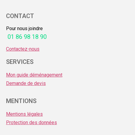
CONTACT
Pour nous joindre
01 86 98 18 90
Contactez-nous
SERVICES
Mon guide déménagement
Demande de devis
MENTIONS
Mentions légales
Protection des données