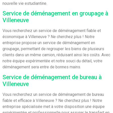
nouvelle vie estudiantine.
Service de déménagement en groupage à
Villeneuve
Vous recherchez un service de déménagement fiable et
économique à Villeneuve ? Ne cherchez plus ! Notre
entreprise propose un service de déménagement en
groupage, permettant de regrouper les biens de plusieurs
clients dans un même camion, réduisant ainsi les coûts. Avec
notre équipe expérimentée et notre souci du détail, votre
déménagement sera entre de bonnes mains.
Service de déménagement de bureau à
Villeneuve
Vous recherchez un service de déménagement de bureau
fiable et efficace à Villeneuve ? Ne cherchez plus ! Notre
entreprise spécialisée met à votre disposition une équipe
expérimentée et professionnelle pour assurer le transfert en