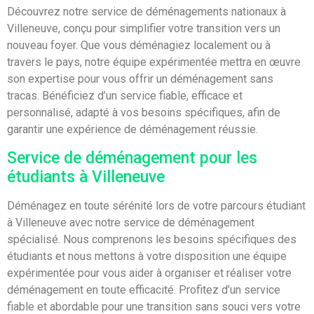
Découvrez notre service de déménagements nationaux à
Villeneuve, conçu pour simplifier votre transition vers un
nouveau foyer. Que vous déménagiez localement ou à
travers le pays, notre équipe expérimentée mettra en œuvre
son expertise pour vous offrir un déménagement sans
tracas. Bénéficiez d’un service fiable, efficace et
personnalisé, adapté à vos besoins spécifiques, afin de
garantir une expérience de déménagement réussie.
Service de déménagement pour les
étudiants à Villeneuve
Déménagez en toute sérénité lors de votre parcours étudiant
à Villeneuve avec notre service de déménagement
spécialisé. Nous comprenons les besoins spécifiques des
étudiants et nous mettons à votre disposition une équipe
expérimentée pour vous aider à organiser et réaliser votre
déménagement en toute efficacité. Profitez d’un service
fiable et abordable pour une transition sans souci vers votre