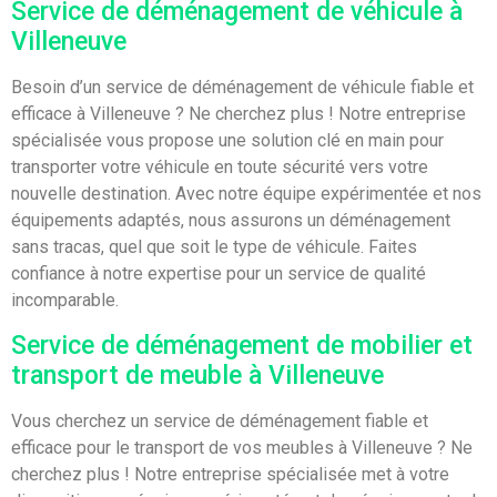
Service de déménagement de véhicule à
Villeneuve
Besoin d’un service de déménagement de véhicule fiable et
efficace à Villeneuve ? Ne cherchez plus ! Notre entreprise
spécialisée vous propose une solution clé en main pour
transporter votre véhicule en toute sécurité vers votre
nouvelle destination. Avec notre équipe expérimentée et nos
équipements adaptés, nous assurons un déménagement
sans tracas, quel que soit le type de véhicule. Faites
confiance à notre expertise pour un service de qualité
incomparable.
Service de déménagement de mobilier et
transport de meuble à Villeneuve
Vous cherchez un service de déménagement fiable et
efficace pour le transport de vos meubles à Villeneuve ? Ne
cherchez plus ! Notre entreprise spécialisée met à votre