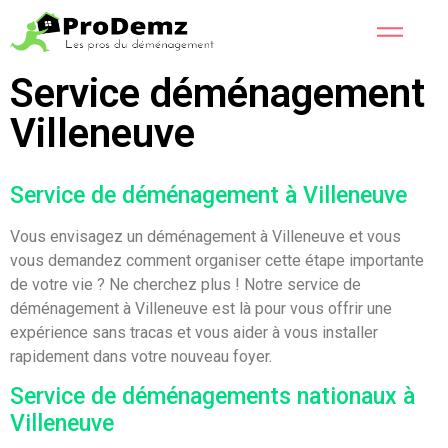
Service déménagement
Villeneuve
Service de déménagement à Villeneuve
Vous envisagez un déménagement à Villeneuve et vous
vous demandez comment organiser cette étape importante
de votre vie ? Ne cherchez plus ! Notre service de
déménagement à Villeneuve est là pour vous offrir une
expérience sans tracas et vous aider à vous installer
rapidement dans votre nouveau foyer.
Service de déménagements nationaux à
Villeneuve