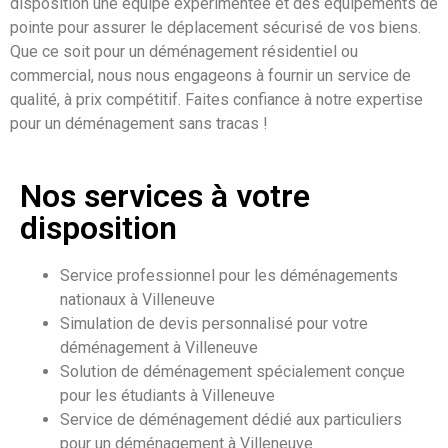
disposition une équipe expérimentée et des équipements de
pointe pour assurer le déplacement sécurisé de vos biens.
Que ce soit pour un déménagement résidentiel ou
commercial, nous nous engageons à fournir un service de
qualité, à prix compétitif. Faites confiance à notre expertise
pour un déménagement sans tracas !
Nos services à votre
disposition
Service professionnel pour les déménagements
nationaux à Villeneuve
Simulation de devis personnalisé pour votre
déménagement à Villeneuve
Solution de déménagement spécialement conçue
pour les étudiants à Villeneuve
Service de déménagement dédié aux particuliers
pour un déménagement à Villeneuve