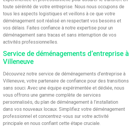
toute sérénité de votre entreprise. Nous nous occupons de
tous les aspects logistiques et veillons à ce que votre
déménagement soit réalisé en respectant vos besoins et
vos délais. Faites confiance à notre expertise pour un
déménagement sans tracas et sans interruption de vos
activités professionnelles.
Service de déménagements d’entreprise à
Villeneuve
Découvrez notre service de déménagements d’entreprise à
Villeneuve, votre partenaire de confiance pour des transitions
sans souci. Avec une équipe expérimentée et dédiée, nous
vous offrons une gamme complète de services
personnalisés, du plan de déménagement à l’installation
dans vos nouveaux locaux. Simplifiez votre déménagement
professionnel et concentrez-vous sur votre activité
principale en nous confiant cette étape cruciale.