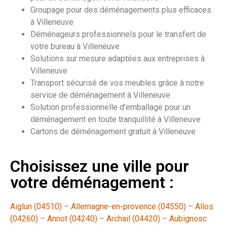
Groupage pour des déménagements plus efficaces
à Villeneuve
Déménageurs professionnels pour le transfert de
votre bureau à Villeneuve
Solutions sur mesure adaptées aux entreprises à
Villeneuve
Transport sécurisé de vos meubles grâce à notre
service de déménagement à Villeneuve
Solution professionnelle d’emballage pour un
déménagement en toute tranquillité à Villeneuve
Cartons de déménagement gratuit à Villeneuve
Choisissez une ville pour
votre déménagement :
Aiglun (04510)
–
Allemagne-en-provence (04550)
–
Allos
(04260)
–
Annot (04240)
–
Archail (04420)
–
Aubignosc