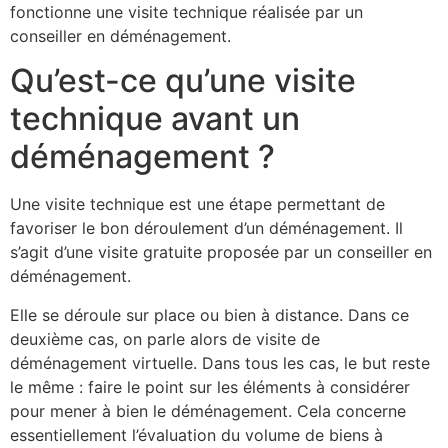
fonctionne une visite technique réalisée par un
conseiller en déménagement.
Qu’est-ce qu’une visite
technique avant un
déménagement ?
Une visite technique est une étape permettant de
favoriser le bon déroulement d’un déménagement. Il
s’agit d’une visite gratuite proposée par un conseiller en
déménagement.
Elle se déroule sur place ou bien à distance. Dans ce
deuxième cas, on parle alors de visite de
déménagement virtuelle. Dans tous les cas, le but reste
le même : faire le point sur les éléments à considérer
pour mener à bien le déménagement. Cela concerne
essentiellement l’évaluation du volume de biens à