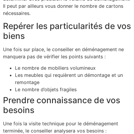
Il peut par ailleurs vous donner le nombre de cartons
nécessaires.
Repérer les particularités de vos
biens
Une fois sur place, le conseiller en déménagement ne
manquera pas de vérifier les points suivants :
Le nombre de mobiliers volumineux
Les meubles qui requièrent un démontage et un
remontage
Le nombre d’objets fragiles
Prendre connaissance de vos
besoins
Une fois la visite technique pour le déménagement
terminée, le conseiller analysera vos besoins :