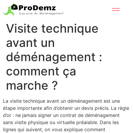
Visite technique
avant un
déménagement :
comment ça
marche ?
La visite technique avant un déménagement est une
étape importante afin d’obtenir un devis précis. La règle
d’or : ne jamais signer un contrat de déménagement
sans visite physique ou virtuelle préalable. Dans les
lignes qui suivent, on vous explique comment