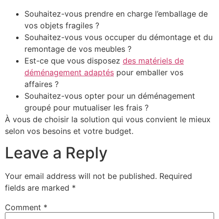
Souhaitez-vous prendre en charge l’emballage de
vos objets fragiles ?
Souhaitez-vous vous occuper du démontage et du
remontage de vos meubles ?
Est-ce que vous disposez
des matériels de
déménagement adaptés
pour emballer vos
affaires ?
Souhaitez-vous opter pour un déménagement
groupé pour mutualiser les frais ?
À vous de choisir la solution qui vous convient le mieux
selon vos besoins et votre budget.
Leave a Reply
Your email address will not be published.
Required
fields are marked
*
Comment
*