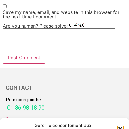
Save my name, email, and website in this browser for
the next time I comment.
Are you human? Please solve:
CONTACT
Pour nous joindre
01 86 98 18 90
Contactez-nous
Gérer le consentement aux