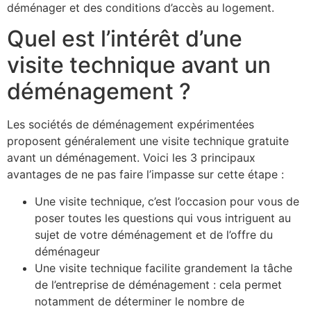
déménager et des conditions d’accès au logement.
Quel est l’intérêt d’une
visite technique avant un
déménagement ?
Les sociétés de déménagement expérimentées
proposent généralement une visite technique gratuite
avant un déménagement. Voici les 3 principaux
avantages de ne pas faire l’impasse sur cette étape :
Une visite technique, c’est l’occasion pour vous de
poser toutes les questions qui vous intriguent au
sujet de votre déménagement et de l’offre du
déménageur
Une visite technique facilite grandement la tâche
de l’entreprise de déménagement : cela permet
notamment de déterminer le nombre de