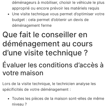
déménageurs à mobiliser, choisir le véhicule le plus
approprié ou encore prévoir les matériels requis
Une visite technique vous permet d’optimiser votre
budget : cela permet d’obtenir un devis de
déménagement ferme
Que fait le conseiller en
déménagement au cours
d’une visite technique ?
Évaluer les conditions d’accès à
votre maison
Lors de la visite technique, le technicien analyse les
spécificités de votre déménagement :
Toutes les pièces de la maison sont-elles de même
niveau ?