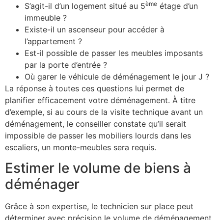
ème
S’agit-il d’un logement situé au 5
étage d’un
immeuble ?
Existe-il un ascenseur pour accéder à
l’appartement ?
Est-il possible de passer les meubles imposants
par la porte d’entrée ?
Où garer le véhicule de déménagement le jour J ?
La réponse à toutes ces questions lui permet de
planifier efficacement votre déménagement. À titre
d’exemple, si au cours de la visite technique avant un
déménagement, le conseiller constate qu’il serait
impossible de passer les mobiliers lourds dans les
escaliers, un monte-meubles sera requis.
Estimer le volume de biens à
déménager
Grâce à son expertise, le technicien sur place peut
déterminer avec précision le volume de déménagement.