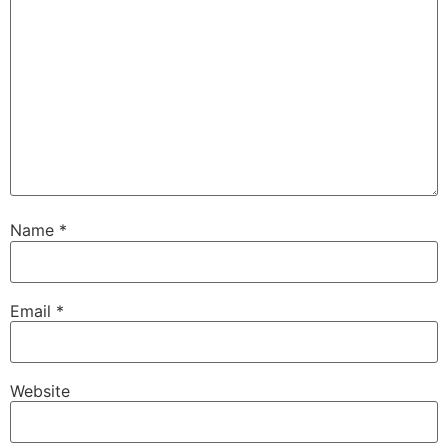
Name
*
Email
*
Website